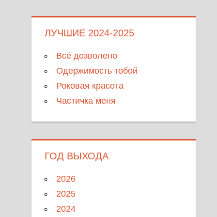
ЛУЧШИЕ 2024-2025
Всё дозволено
Одержимость тобой
Роковая красота
Частичка меня
ГОД ВЫХОДА
2026
2025
2024