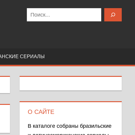
Поиск
АНСКИЕ СЕРИАЛЫ
О САЙТЕ
В каталоге собраны бразильские