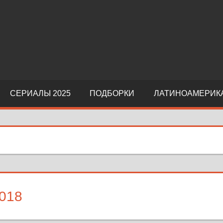
СЕРИАЛЫ 2025
ПОДБОРКИ
ЛАТИНОАМЕРИК
018