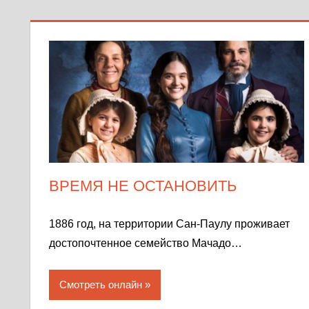
ВРЕМЯ НЕ ОСТАНОВИТЬ
1886 год, на территории Сан-Паулу проживает
достопочтенное семейство Мачадо…
Смотреть онлайн