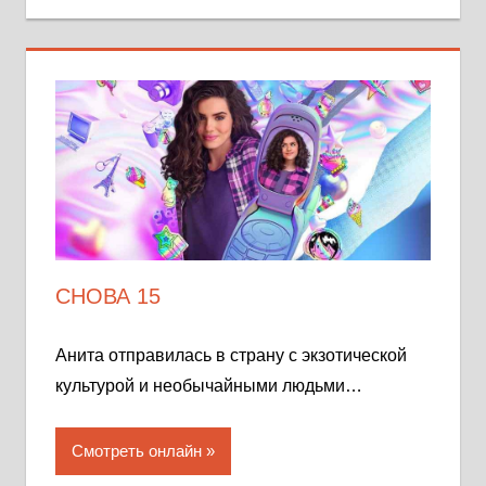
СНОВА 15
Анита отправилась в страну с экзотической
культурой и необычайными людьми…
Смотреть онлайн