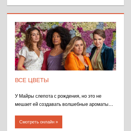
ВСЕ ЦВЕТЫ
У Майры слепота с рождения, но это не
мешает ей создавать волшебные ароматы…
Смотреть онлайн