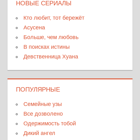
НОВЫЕ СЕРИАЛЫ
Кто любит, тот бережёт
Асусена
Больше, чем любовь
В поисках истины
Девственница Хуана
ПОПУЛЯРНЫЕ
Семейные узы
Все дозволено
Одержимость тобой
Дикий ангел