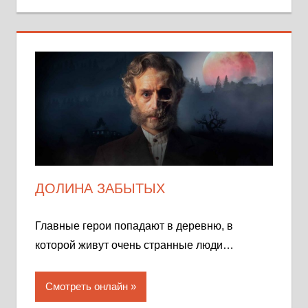
ДОЛИНА ЗАБЫТЫХ
Главные герои попадают в деревню, в
которой живут очень странные люди…
Смотреть онлайн