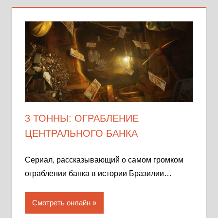
3 ТОННЫ: ОГРАБЛЕНИЕ
ЦЕНТРАЛЬНОГО БАНКА
Сериал, рассказывающий о самом громком
ограблении банка в истории Бразилии…
Смотреть онлайн