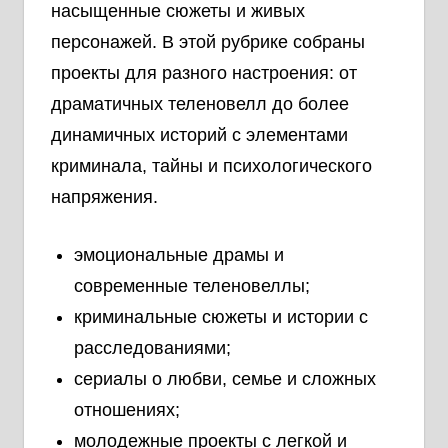
насыщенные сюжеты и живых
персонажей. В этой рубрике собраны
проекты для разного настроения: от
драматичных теленовелл до более
динамичных историй с элементами
криминала, тайны и психологического
напряжения.
эмоциональные драмы и
современные теленовеллы;
криминальные сюжеты и истории с
расследованиями;
сериалы о любви, семье и сложных
отношениях;
молодежные проекты с легкой и