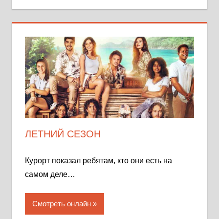
ЛЕТНИЙ СЕЗОН
Курорт показал ребятам, кто они есть на
самом деле…
Смотреть онлайн