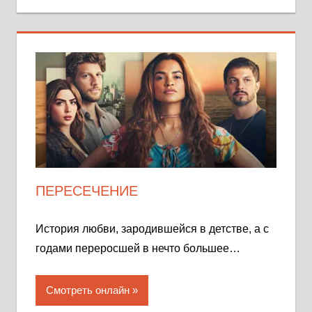
ПЕРЕСЕЧЕНИЕ
История любви, зародившейся в детстве, а с
годами переросшей в нечто большее…
Смотреть онлайн