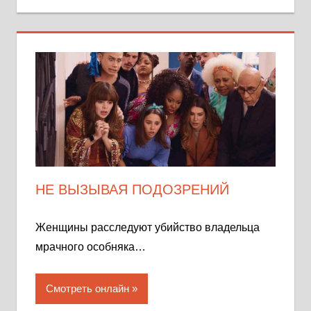
НЕ ВЫЗЫВАЯ ПОДОЗРЕНИЙ
Женщины расследуют убийство владельца
мрачного особняка…
Смотреть онлайн