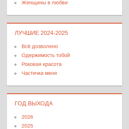
Женщины в любви
ЛУЧШИЕ 2024-2025
Всё дозволено
Одержимость тобой
Роковая красота
Частичка меня
ГОД ВЫХОДА
2026
2025