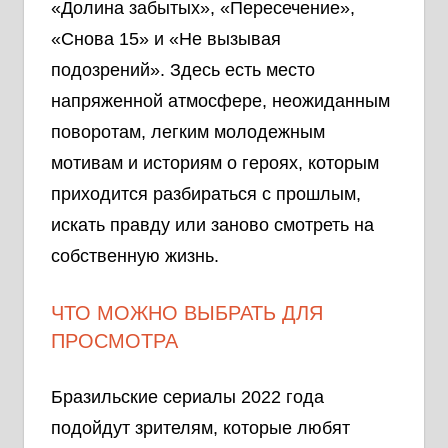
«Долина забытых», «Пересечение»,
«Снова 15» и «Не вызывая
подозрений». Здесь есть место
напряженной атмосфере, неожиданным
поворотам, легким молодежным
мотивам и историям о героях, которым
приходится разбираться с прошлым,
искать правду или заново смотреть на
собственную жизнь.
ЧТО МОЖНО ВЫБРАТЬ ДЛЯ
ПРОСМОТРА
Бразильские сериалы 2022 года
подойдут зрителям, которые любят