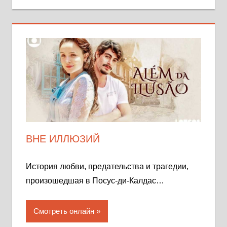
ВНЕ ИЛЛЮЗИЙ
История любви, предательства и трагедии,
произошедшая в Посус-ди-Калдас…
Смотреть онлайн