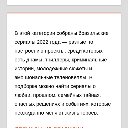
В этой категории собраны бразильские
сериалы 2022 года — разные по
настроению проекты, среди которых
есть драмы, триллеры, криминальные
истории, молодежные сюжеты и
эмоциональные теленовеллы. В
подборке можно найти сериалы о
любви, прошлом, семейных тайнах,
опасных решениях и событиях, которые
неожиданно меняют жизнь героев.