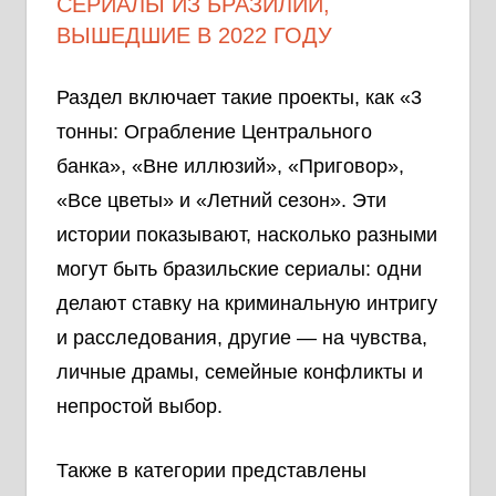
СЕРИАЛЫ ИЗ БРАЗИЛИИ,
ВЫШЕДШИЕ В 2022 ГОДУ
Раздел включает такие проекты, как «3
тонны: Ограбление Центрального
банка», «Вне иллюзий», «Приговор»,
«Все цветы» и «Летний сезон». Эти
истории показывают, насколько разными
могут быть бразильские сериалы: одни
делают ставку на криминальную интригу
и расследования, другие — на чувства,
личные драмы, семейные конфликты и
непростой выбор.
Также в категории представлены