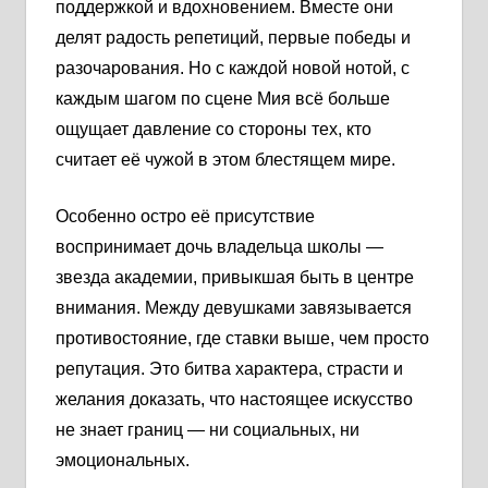
поддержкой и вдохновением. Вместе они
делят радость репетиций, первые победы и
разочарования. Но с каждой новой нотой, с
каждым шагом по сцене Мия всё больше
ощущает давление со стороны тех, кто
считает её чужой в этом блестящем мире.
Особенно остро её присутствие
воспринимает дочь владельца школы —
звезда академии, привыкшая быть в центре
внимания. Между девушками завязывается
противостояние, где ставки выше, чем просто
репутация. Это битва характера, страсти и
желания доказать, что настоящее искусство
не знает границ — ни социальных, ни
эмоциональных.