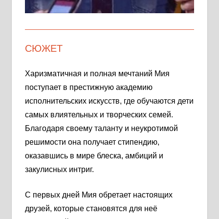
СЮЖЕТ
Харизматичная и полная мечтаний Мия
поступает в престижную академию
исполнительских искусств, где обучаются дети
самых влиятельных и творческих семей.
Благодаря своему таланту и неукротимой
решимости она получает стипендию,
оказавшись в мире блеска, амбиций и
закулисных интриг.
С первых дней Мия обретает настоящих
друзей, которые становятся для неё