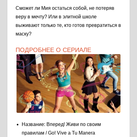
Сможет ли Мия остаться собой, не потеряв
веру в мечту? Или в элитной школе
выживают только те, кто готов превратиться в
маску?
ПОДРОБНЕЕ О СЕРИАЛЕ
Название: Вперед! Живи по своим
правилам / Go! Vive a Tu Manera