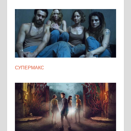
СУПЕРМАКС