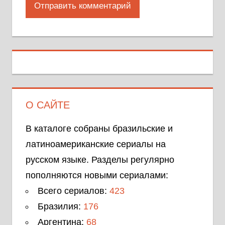
О САЙТЕ
В каталоге собраны бразильские и
латиноамериканские сериалы на
русском языке. Разделы регулярно
пополняются новыми сериалами:
Всего сериалов:
423
Бразилия:
176
Аргентина:
68