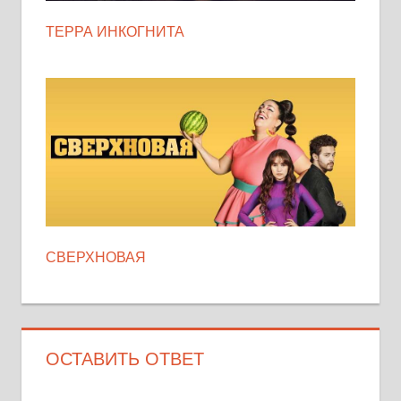
ТЕРРА ИНКОГНИТА
СВЕРХНОВАЯ
ОСТАВИТЬ ОТВЕТ