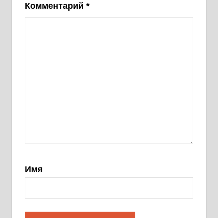
Комментарий
*
Имя