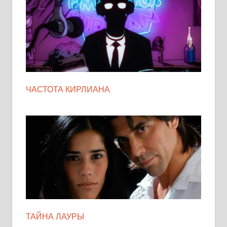
ЧАСТОТА КИРЛИАНА
ТАЙНА ЛАУРЫ