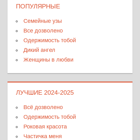
ПОПУЛЯРНЫЕ
Семейные узы
Все дозволено
Одержимость тобой
Дикий ангел
Женщины в любви
ЛУЧШИЕ 2024-2025
Всё дозволено
Одержимость тобой
Роковая красота
Частичка меня