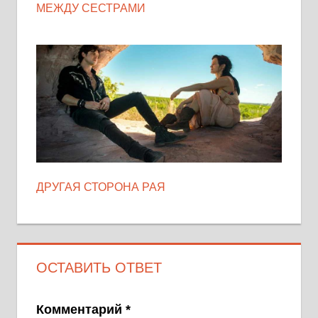
МЕЖДУ СЕСТРАМИ
ДРУГАЯ СТОРОНА РАЯ
ОСТАВИТЬ ОТВЕТ
Комментарий
*