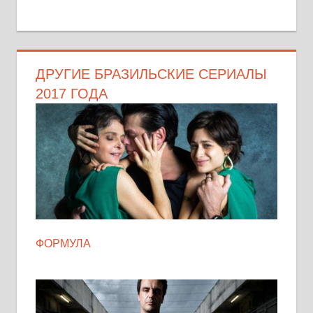
ДРУГИЕ БРАЗИЛЬСКИЕ СЕРИАЛЫ
2017 ГОДА
ФОРМУЛА