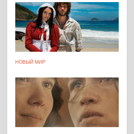
НОВЫЙ МИР