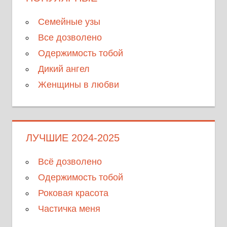
Семейные узы
Все дозволено
Одержимость тобой
Дикий ангел
Женщины в любви
ЛУЧШИЕ 2024-2025
Всё дозволено
Одержимость тобой
Роковая красота
Частичка меня