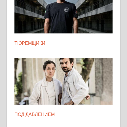
ТЮРЕМЩИКИ
ПОД ДАВЛЕНИЕМ