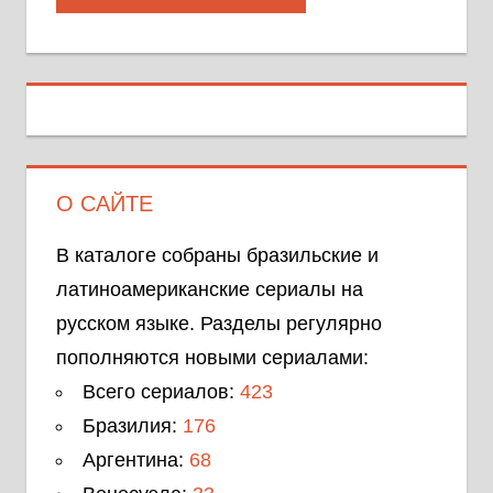
О САЙТЕ
В каталоге собраны бразильские и
латиноамериканские сериалы на
русском языке. Разделы регулярно
пополняются новыми сериалами:
Всего сериалов:
423
Бразилия:
176
Аргентина:
68