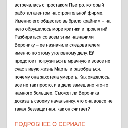
встречалась с простаком Пьетро, который
работал агентом на строительной фирме.
Именно его общество выбрало крайним – на
него обрушилось море критики и проклятий.
Разбираться со всем этим назначили
Веронику – ее назначили следователем
именно по этому уголовному делу. Ей
предстоит погрузиться в мрачную и вовсе не
счастливую жизнь Марты и разобраться,
почему она захотела умереть. Как оказалось,
все не так просто, и в деле замешано что-то
намного большее. Сможет ли Вероника
доказать своему начальнику, что она вовсе не
такая беззащитная, как он считает?
ПОДРОБНЕЕ О СЕРИАЛЕ