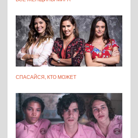
СПАСАЙСЯ, КТО МОЖЕТ