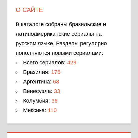
О САЙТЕ
В каталоге собраны бразильские и
латиноамериканские сериалы на
русском языке. Разделы регулярно
пополняются новыми сериалами:
Всего сериалов:
423
Бразилия:
176
Аргентина:
68
Венесуэла:
33
Колумбия:
36
Мексика:
110