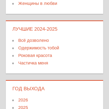
Женщины в любви
ЛУЧШИЕ 2024-2025
Всё дозволено
Одержимость тобой
Роковая красота
Частичка меня
ГОД ВЫХОДА
2026
2025