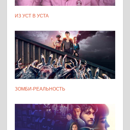
ИЗ УСТ В УСТА
ЗОМБИ-РЕАЛЬНОСТЬ