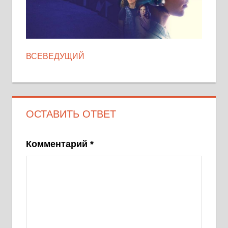
ВСЕВЕДУЩИЙ
ОСТАВИТЬ ОТВЕТ
Комментарий
*