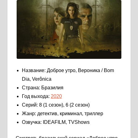
Название: Доброе утро, Вероника / Bom
Dia, Verônica
Страна: Бразилия
Год выхода:
2020
Серий: 8 (1 сезон), 6 (2 сезон)
Жанр: детектив, криминал, триллер
Озвучка: IDEAFILM, TVShows