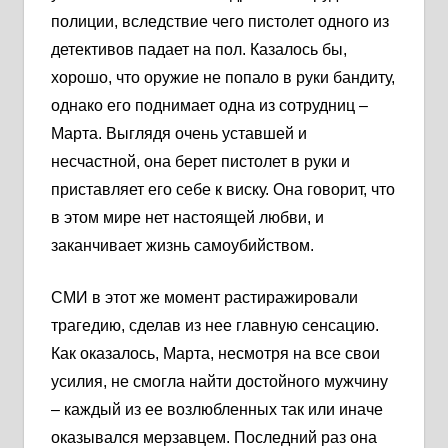
полиции, вследствие чего пистолет одного из
детективов падает на пол. Казалось бы,
хорошо, что оружие не попало в руки бандиту,
однако его поднимает одна из сотрудниц –
Марта. Выглядя очень уставшей и
несчастной, она берет пистолет в руки и
приставляет его себе к виску. Она говорит, что
в этом мире нет настоящей любви, и
заканчивает жизнь самоубийством.
СМИ в этот же момент растиражировали
трагедию, сделав из нее главную сенсацию.
Как оказалось, Марта, несмотря на все свои
усилия, не смогла найти достойного мужчину
– каждый из ее возлюбленных так или иначе
оказывался мерзавцем. Последний раз она