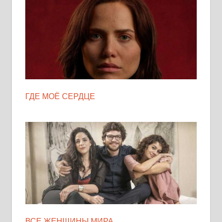
ГДЕ МОЁ СЕРДЦЕ
ВСЕ ЖЕНЩИНЫ МИРА