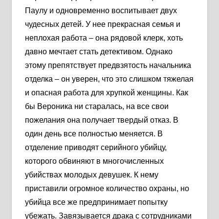
Паулу и одновременно воспитывает двух
чудесных детей. У нее прекрасная семья и
неплохая работа – она рядовой клерк, хоть
давно мечтает стать детективом. Однако
этому препятствует предвзятость начальника
отделка – он уверен, что это слишком тяжелая
и опасная работа для хрупкой женщины. Как
бы Вероника ни старалась, на все свои
пожелания она получает твердый отказ. В
один день все полностью меняется. В
отделение приводят серийного убийцу,
которого обвиняют в многочисленных
убийствах молодых девушек. К нему
приставили огромное количество охраны, но
убийца все же предпринимает попытку
убежать. Завязывается драка с сотрудниками