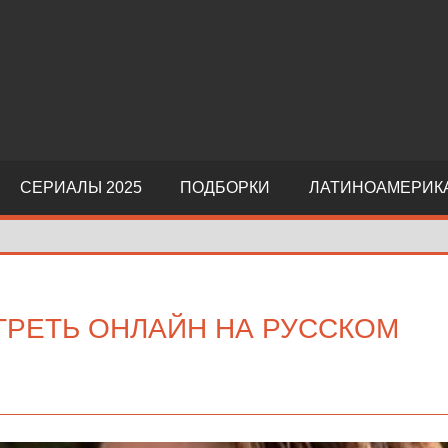
СЕРИАЛЫ 2025
ПОДБОРКИ
ЛАТИНОАМЕРИК
РЕТЬ ОНЛАЙН НА РУССКОМ