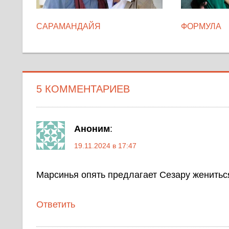
САРАМАНДАЙЯ
ФОРМУЛА
5 КОММЕНТАРИЕВ
Аноним
:
19.11.2024 в 17:47
Марсинья опять предлагает Сезару жениться)
Ответить