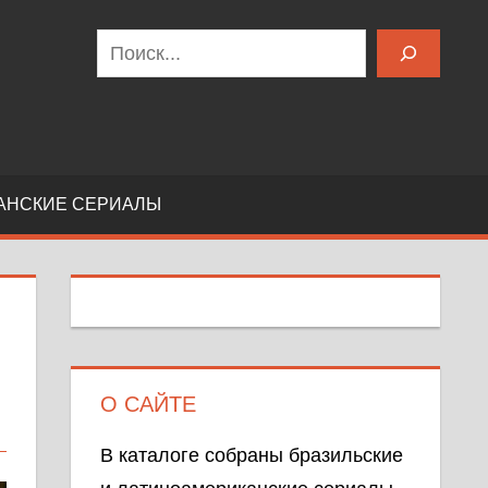
Поиск
АНСКИЕ СЕРИАЛЫ
О САЙТЕ
В каталоге собраны бразильские