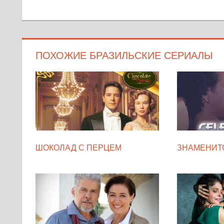
ПОХОЖИЕ БРАЗИЛЬСКИЕ СЕРИАЛЫ
ШОКОЛАД С ПЕРЦЕМ
ЗНАМЕНИТ