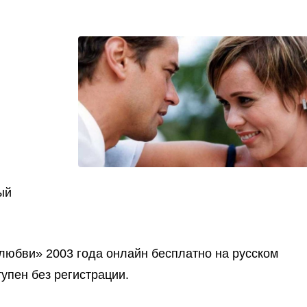
ый
любви» 2003 года онлайн бесплатно на русском
упен без регистрации.