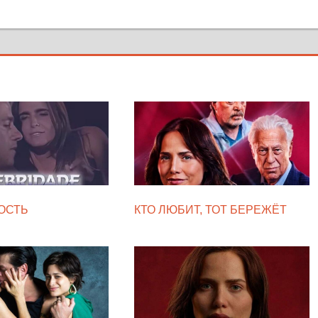
ОСТЬ
КТО ЛЮБИТ, ТОТ БЕРЕЖЁТ