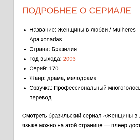
ПОДРОБНЕЕ О СЕРИАЛЕ
Название: Женщины в любви / Mulheres
Apaixonadas
Страна: Бразилия
Год выхода:
2003
Серий: 170
Жанр: драма, мелодрама
Озвучка: Профессиональный многоголос
перевод
Смотреть бразильский сериал «Женщины в 
языке можно на этой странице — плеер дост