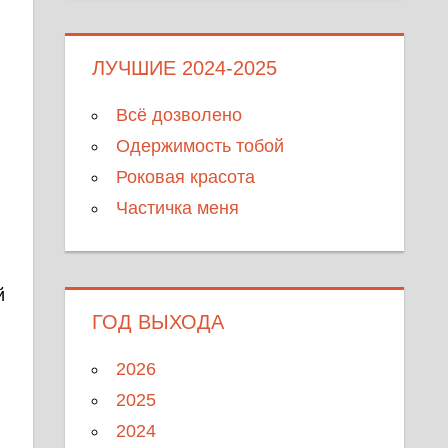
ЛУЧШИЕ 2024-2025
Всё дозволено
Одержимость тобой
Роковая красота
Частичка меня
й
ГОД ВЫХОДА
2026
2025
2024