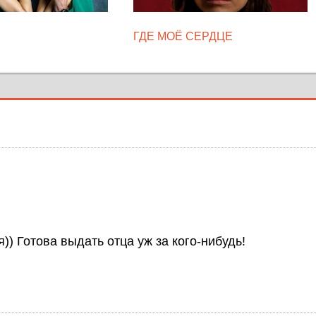
ГДЕ МОЁ СЕРДЦЕ
) Готова выдать отца уж за кого-нибудь!