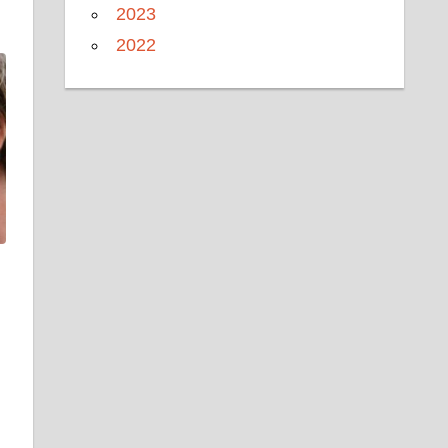
2023
2022