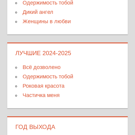
Одержимость тобой
Дикий ангел
Женщины в любви
ЛУЧШИЕ 2024-2025
Всё дозволено
Одержимость тобой
Роковая красота
Частичка меня
ГОД ВЫХОДА