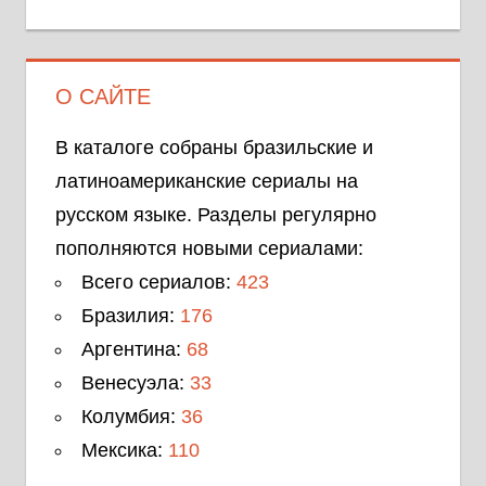
О САЙТЕ
В каталоге собраны бразильские и
латиноамериканские сериалы на
русском языке. Разделы регулярно
пополняются новыми сериалами:
Всего сериалов:
423
Бразилия:
176
Аргентина:
68
Венесуэла:
33
Колумбия:
36
Мексика:
110