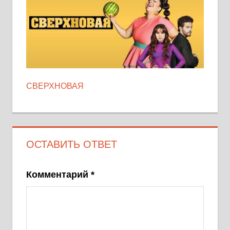
СВЕРХНОВАЯ
ОСТАВИТЬ ОТВЕТ
Комментарий
*