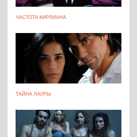
ЧАСТОТА КИРЛИАНА
ТАЙНА ЛАУРЫ