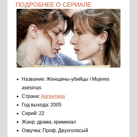
ПОДРОБНЕЕ О СЕРИАЛЕ
Название: Женщины-убийцы / Mujeres
asesinas
Страна:
Аргентина
Год выхода: 2005
Серий: 22
Жанр: драма, криминал
Озвучка: Проф. Двухголосый