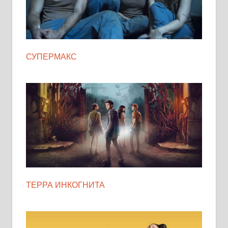
СУПЕРМАКС
ТЕРРА ИНКОГНИТА