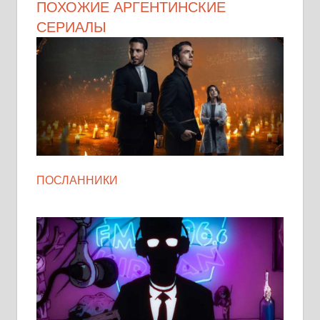
ПОХОЖИЕ АРГЕНТИНСКИЕ
СЕРИАЛЫ
ПОСЛАННИКИ