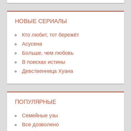
НОВЫЕ СЕРИАЛЫ
Кто любит, тот бережёт
Асусена
Больше, чем любовь
В поисках истины
Девственница Хуана
ПОПУЛЯРНЫЕ
Семейные узы
Все дозволено