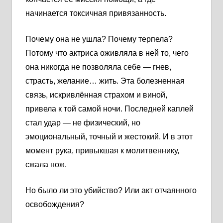
начинается токсичная привязанность.
Почему она не ушла? Почему терпела?
Потому что актриса оживляла в ней то, чего
она никогда не позволяла себе — гнев,
страсть, желание… жить. Эта болезненная
связь, искривлённая страхом и виной,
привела к той самой ночи. Последней каплей
стал удар — не физический, но
эмоциональный, точный и жестокий. И в этот
момент рука, привыкшая к молитвеннику,
сжала нож.
Но было ли это убийство? Или акт отчаянного
освобождения?