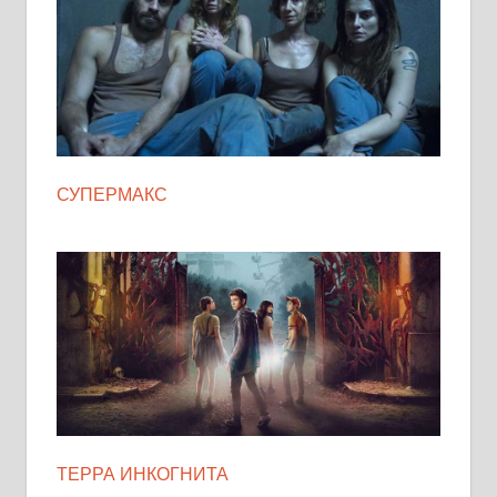
СУПЕРМАКС
ТЕРРА ИНКОГНИТА