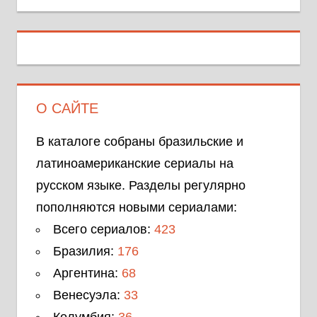
О САЙТЕ
В каталоге собраны бразильские и
латиноамериканские сериалы на
русском языке. Разделы регулярно
пополняются новыми сериалами:
Всего сериалов:
423
Бразилия:
176
Аргентина:
68
Венесуэла:
33