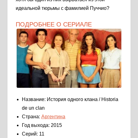
идеальной тюрьмы с фамилией Пуччио?
ПОДРОБНЕЕ О СЕРИАЛЕ
Название: История одного клана / Historia
de un clan
Страна:
Аргентина
Год выхода: 2015
Серий: 11