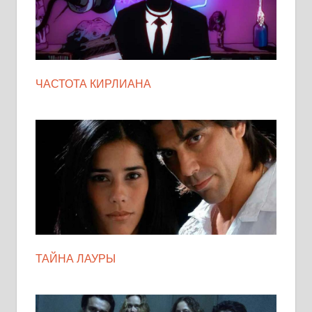
ЧАСТОТА КИРЛИАНА
ТАЙНА ЛАУРЫ