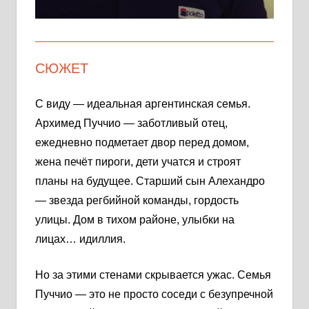
СЮЖЕТ
С виду — идеальная аргентинская семья.
Архимед Пуччио — заботливый отец,
ежедневно подметает двор перед домом,
жена печёт пироги, дети учатся и строят
планы на будущее. Старший сын Алехандро
— звезда регбийной команды, гордость
улицы. Дом в тихом районе, улыбки на
лицах… идиллия.
Но за этими стенами скрывается ужас. Семья
Пуччио — это не просто соседи с безупречной