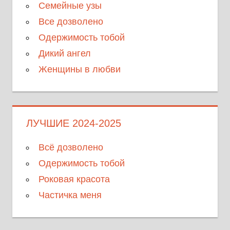
Семейные узы
Все дозволено
Одержимость тобой
Дикий ангел
Женщины в любви
ЛУЧШИЕ 2024-2025
Всё дозволено
Одержимость тобой
Роковая красота
Частичка меня