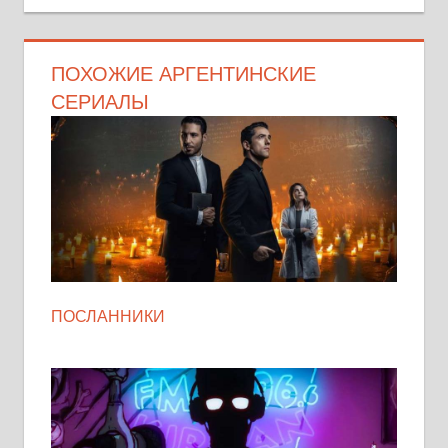
ПОХОЖИЕ АРГЕНТИНСКИЕ
СЕРИАЛЫ
ПОСЛАННИКИ