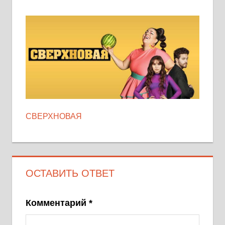
СВЕРХНОВАЯ
ОСТАВИТЬ ОТВЕТ
Комментарий
*