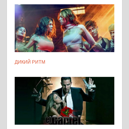
ДИКИЙ РИТМ