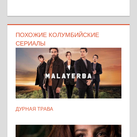
ПОХОЖИЕ КОЛУМБИЙСКИЕ
СЕРИАЛЫ
ДУРНАЯ ТРАВА