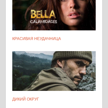
КРАСИВАЯ НЕУДАЧНИЦА
ДИКИЙ ОКРУГ