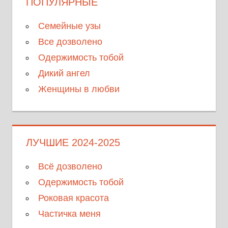
ПОПУЛЯРНЫЕ
Семейные узы
Все дозволено
Одержимость тобой
Дикий ангел
Женщины в любви
ЛУЧШИЕ 2024-2025
Всё дозволено
Одержимость тобой
Роковая красота
Частичка меня