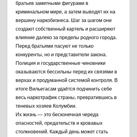
братьев заметными фигурами в
криминальном мире, а затем выводят их на
вершину наркобизнеса. Шаг за шагом они
создают собственный картель и расширяют
влияние далеко за пределы родного города.
Перед братьями пасуют не только
конкуренты, но и представители закона.
Полиция и государственные чиновники
оказываются бессильны перед их связями в
верхах и продуманной системой контроля. В
итоге Вильегасам удаётся подчинить себе
весь наркотрафик страны, превратившись в
теневых хозяев Колумбии.
Их жизнь — это бесконечная череда
опасностей, предательств и кровавых
столкновений. Каждый день может стать