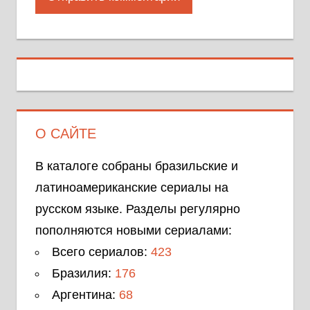
О САЙТЕ
В каталоге собраны бразильские и
латиноамериканские сериалы на
русском языке. Разделы регулярно
пополняются новыми сериалами:
Всего сериалов:
423
Бразилия:
176
Аргентина:
68