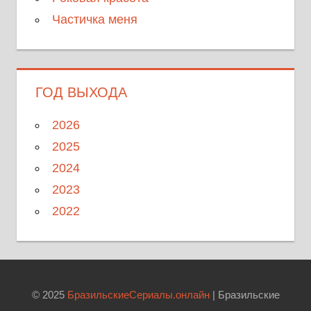
Частичка меня
ГОД ВЫХОДА
2026
2025
2024
2023
2022
© 2025
БразильскиеСериалы.онлайн
| Бразильские