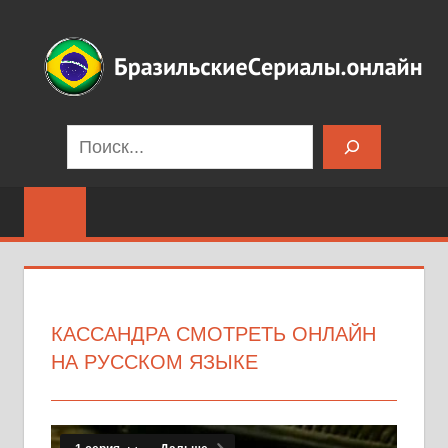
Перейти
к
содержимому
Бразильские
Поиск
сериалы
на
русском
языке
КАССАНДРА СМОТРЕТЬ ОНЛАЙН
НА РУССКОМ ЯЗЫКЕ