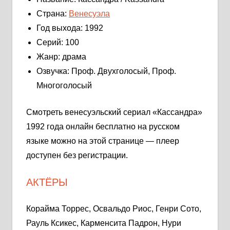
Страна:
Венесуэла
Год выхода: 1992
Серий: 100
Жанр: драма
Озвучка: Проф. Двухголосый, Проф.
Многоголосый
Смотреть венесуэльский сериал «Кассандра»
1992 года онлайн бесплатно на русском
языке можно на этой странице — плеер
доступен без регистрации.
АКТЁРЫ
Корайма Торрес, Освальдо Риос, Генри Сото,
Рауль Ксикес, Карменсита Падрон, Нури