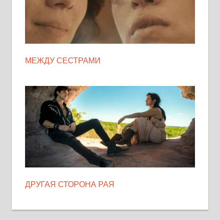
МЕЖДУ СЕСТРАМИ
ДРУГАЯ СТОРОНА РАЯ