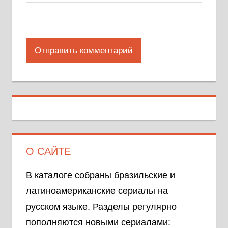
О САЙТЕ
В каталоге собраны бразильские и
латиноамериканские сериалы на
русском языке. Разделы регулярно
пополняются новыми сериалами: