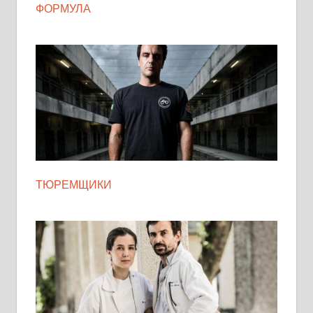
ФОРМУЛА
ТЮРЕМЩИКИ