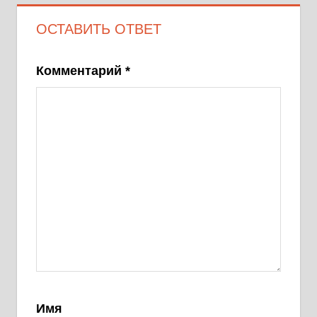
ОСТАВИТЬ ОТВЕТ
Комментарий
*
Имя