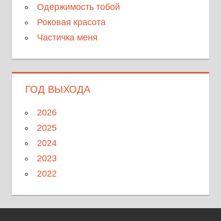
Одержимость тобой
Роковая красота
Частичка меня
ГОД ВЫХОДА
2026
2025
2024
2023
2022