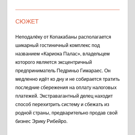
СЮЖЕТ
Неподалёку от Копакабаны располагается
шикарный гостиничный комплекс под
названием «Кариока Палас», владельцем
которого является эксцентричный
предприниматель Педриньо Гимараес. Он
медленно идёт ко дну и не собирается тратить
последние сбережения на оплату налоговых
платежей. Экстравагантный делец находит
способ перехитрить систему и сбежать из
родной страны, предварительно продав свой
бизнес Эрику Рибейро.