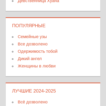
Девственница Хуана
ПОПУЛЯРНЫЕ
Семейные узы
Все дозволено
Одержимость тобой
Дикий ангел
Женщины в любви
ЛУЧШИЕ 2024-2025
Всё дозволено