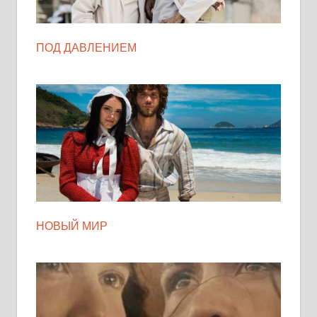
ПОД ДАВЛЕНИЕМ
НОВЫЙ МИР