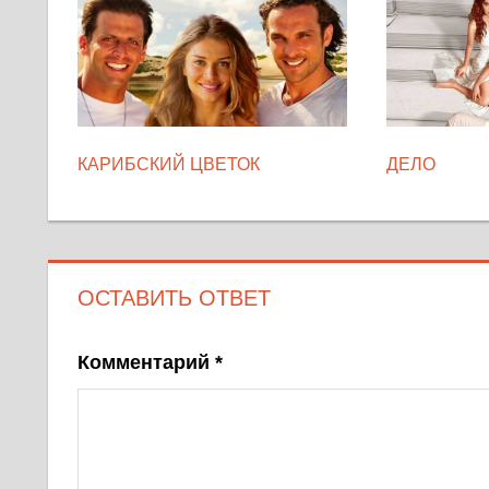
КАРИБСКИЙ ЦВЕТОК
ДЕЛО
ОСТАВИТЬ ОТВЕТ
Комментарий
*