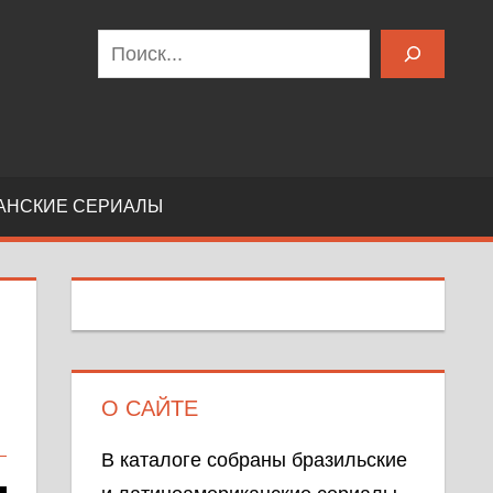
Поиск
АНСКИЕ СЕРИАЛЫ
О САЙТЕ
В каталоге собраны бразильские