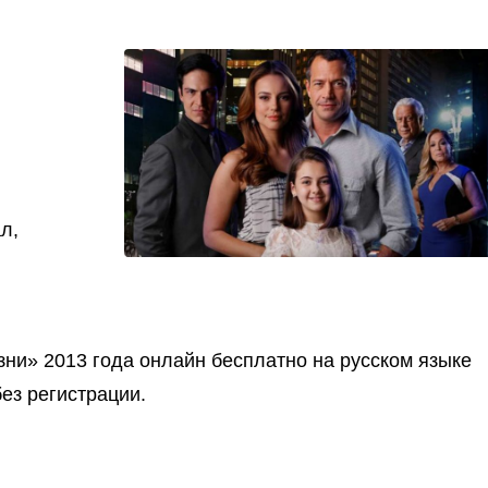
л,
зни» 2013 года онлайн бесплатно на русском языке
ез регистрации.