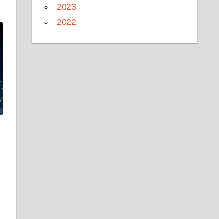
2023
2022