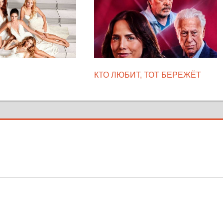
КТО ЛЮБИТ, ТОТ БЕРЕЖЁТ