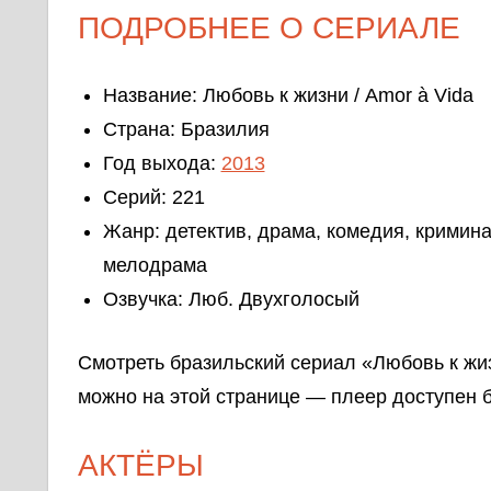
ПОДРОБНЕЕ О СЕРИАЛЕ
Название: Любовь к жизни / Amor à Vida
Страна: Бразилия
Год выхода:
2013
Серий: 221
Жанр: детектив, драма, комедия, кримина
мелодрама
Озвучка: Люб. Двухголосый
Смотреть бразильский сериал «Любовь к жи
можно на этой странице — плеер доступен б
АКТЁРЫ