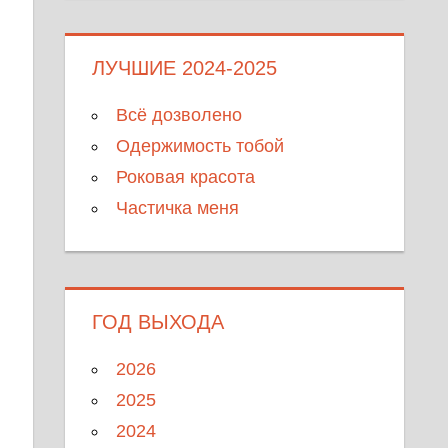
ЛУЧШИЕ 2024-2025
Всё дозволено
Одержимость тобой
Роковая красота
Частичка меня
ГОД ВЫХОДА
2026
2025
2024