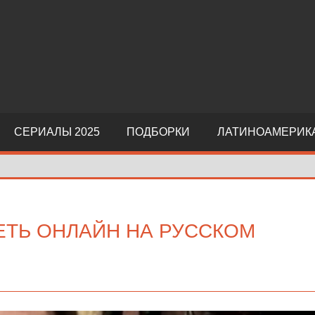
СЕРИАЛЫ 2025
ПОДБОРКИ
ЛАТИНОАМЕРИК
ЕТЬ ОНЛАЙН НА РУССКОМ