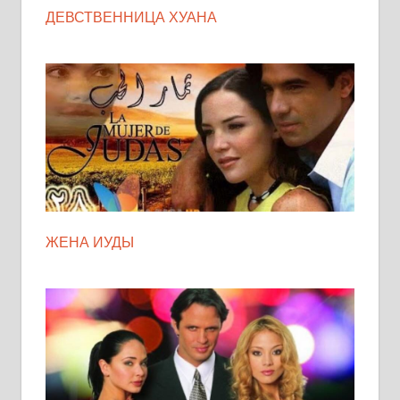
ДЕВСТВЕННИЦА ХУАНА
ЖЕНА ИУДЫ