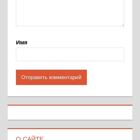
Имя
О САЙТЕ