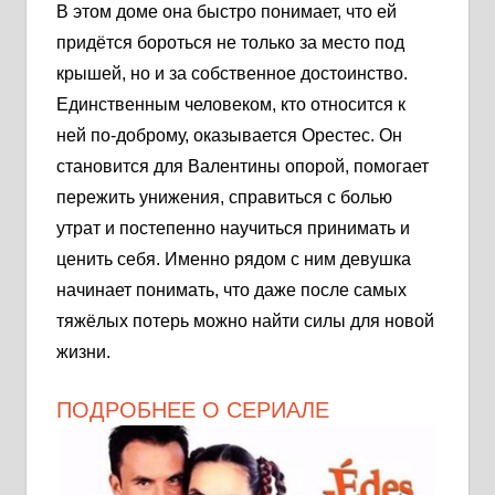
В этом доме она быстро понимает, что ей
придётся бороться не только за место под
крышей, но и за собственное достоинство.
Единственным человеком, кто относится к
ней по-доброму, оказывается Орестес. Он
становится для Валентины опорой, помогает
пережить унижения, справиться с болью
утрат и постепенно научиться принимать и
ценить себя. Именно рядом с ним девушка
начинает понимать, что даже после самых
тяжёлых потерь можно найти силы для новой
жизни.
ПОДРОБНЕЕ О СЕРИАЛЕ