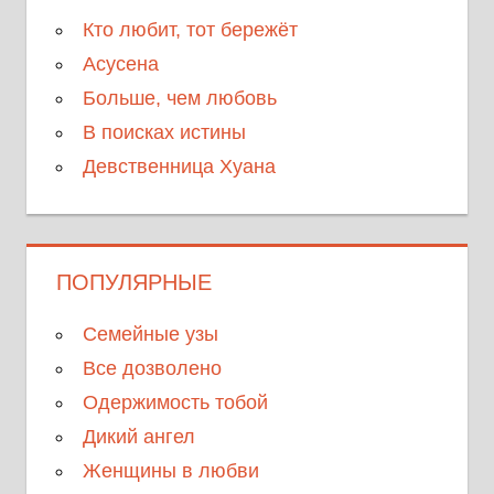
Кто любит, тот бережёт
Асусена
Больше, чем любовь
В поисках истины
Девственница Хуана
ПОПУЛЯРНЫЕ
Семейные узы
Все дозволено
Одержимость тобой
Дикий ангел
Женщины в любви