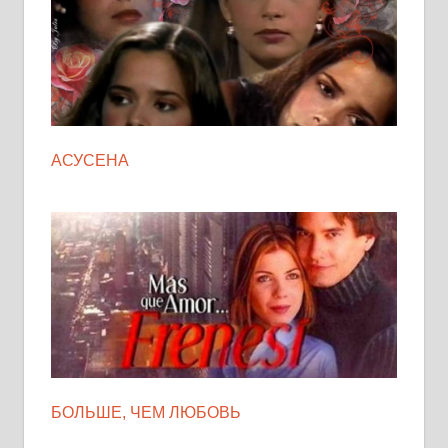
АСУСЕНА
БОЛЬШЕ, ЧЕМ ЛЮБОВЬ