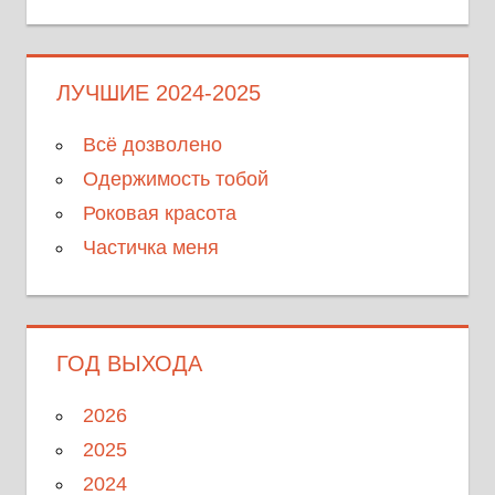
ЛУЧШИЕ 2024-2025
Всё дозволено
Одержимость тобой
Роковая красота
Частичка меня
ГОД ВЫХОДА
2026
2025
2024