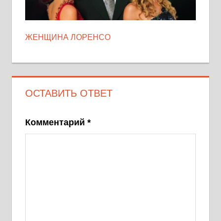
ЖЕНЩИНА ЛОРЕНСО
ОСТАВИТЬ ОТВЕТ
Комментарий
*