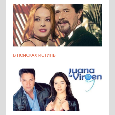
В ПОИСКАХ ИСТИНЫ