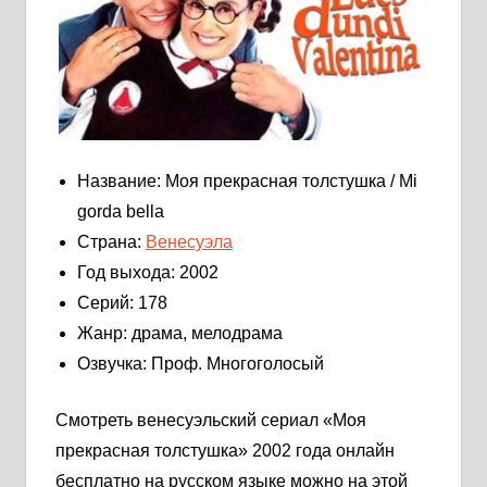
Название: Моя прекрасная толстушка / Mi
gorda bella
Страна:
Венесуэла
Год выхода: 2002
Серий: 178
Жанр: драма, мелодрама
Озвучка: Проф. Многоголосый
Смотреть венесуэльский сериал «Моя
прекрасная толстушка» 2002 года онлайн
бесплатно на русском языке можно на этой