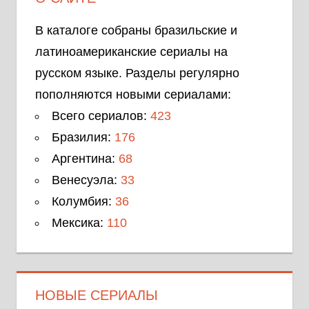
В каталоге собраны бразильские и
латиноамериканские сериалы на
русском языке. Разделы регулярно
пополняются новыми сериалами:
Всего сериалов:
423
Бразилия:
176
Аргентина:
68
Венесуэла:
33
Колумбия:
36
Мексика:
110
НОВЫЕ СЕРИАЛЫ