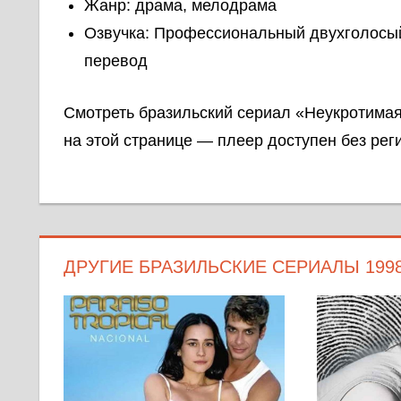
Жанр: драма, мелодрама
Озвучка: Профессиональный двухголосы
перевод
Смотреть бразильский сериал «Неукротимая
на этой странице — плеер доступен без рег
ДРУГИЕ БРАЗИЛЬСКИЕ СЕРИАЛЫ 199