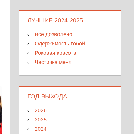
ЛУЧШИЕ 2024-2025
Всё дозволено
Одержимость тобой
Роковая красота
Частичка меня
ГОД ВЫХОДА
2026
2025
2024