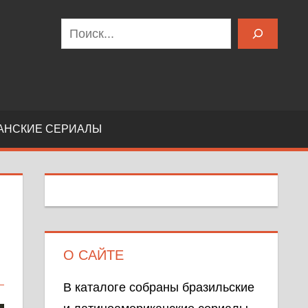
Поиск
АНСКИЕ СЕРИАЛЫ
О САЙТЕ
В каталоге собраны бразильские