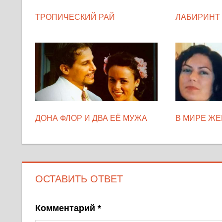
ТРОПИЧЕСКИЙ РАЙ
ЛАБИРИНТ
ДОНА ФЛОР И ДВА ЕЁ МУЖА
В МИРЕ Ж
ОСТАВИТЬ ОТВЕТ
Комментарий
*