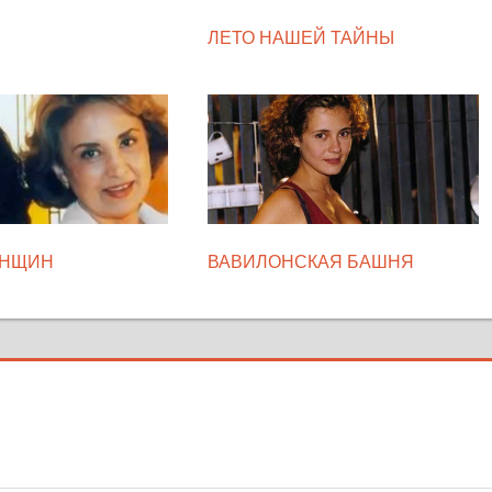
ЛЕТО НАШЕЙ ТАЙНЫ
ЕНЩИН
ВАВИЛОНСКАЯ БАШНЯ