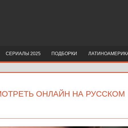
СЕРИАЛЫ 2025
ПОДБОРКИ
ЛАТИНОАМЕРИК
МОТРЕТЬ ОНЛАЙН НА РУССКОМ