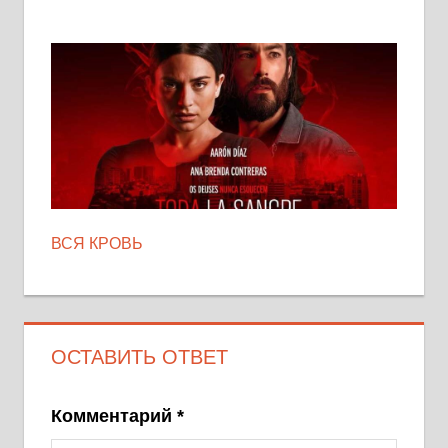
ВСЯ КРОВЬ
ОСТАВИТЬ ОТВЕТ
Комментарий
*