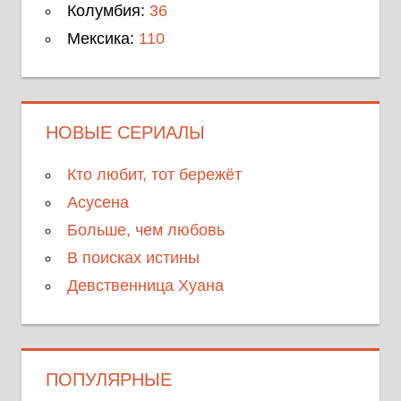
Колумбия:
36
Мексика:
110
НОВЫЕ СЕРИАЛЫ
Кто любит, тот бережёт
Асусена
Больше, чем любовь
В поисках истины
Девственница Хуана
ПОПУЛЯРНЫЕ