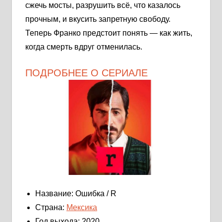
сжечь мосты, разрушить всё, что казалось
прочным, и вкусить запретную свободу.
Теперь Франко предстоит понять — как жить,
когда смерть вдруг отменилась.
ПОДРОБНЕЕ О СЕРИАЛЕ
Название: Ошибка / R
Страна:
Мексика
Год выхода: 2020