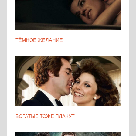
ТЁМНОЕ ЖЕЛАНИЕ
БОГАТЫЕ ТОЖЕ ПЛАЧУТ