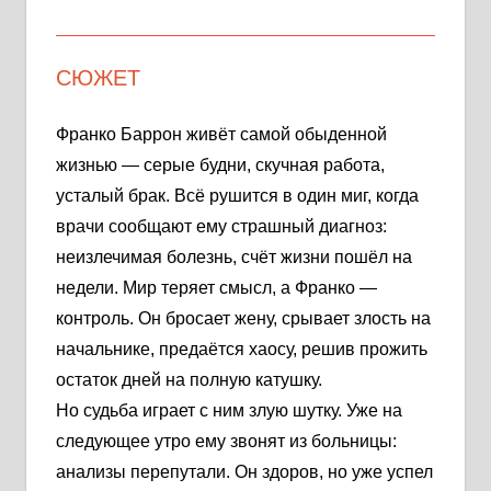
СЮЖЕТ
Франко Баррон живёт самой обыденной
жизнью — серые будни, скучная работа,
усталый брак. Всё рушится в один миг, когда
врачи сообщают ему страшный диагноз:
неизлечимая болезнь, счёт жизни пошёл на
недели. Мир теряет смысл, а Франко —
контроль. Он бросает жену, срывает злость на
начальнике, предаётся хаосу, решив прожить
остаток дней на полную катушку.
Но судьба играет с ним злую шутку. Уже на
следующее утро ему звонят из больницы:
анализы перепутали. Он здоров, но уже успел