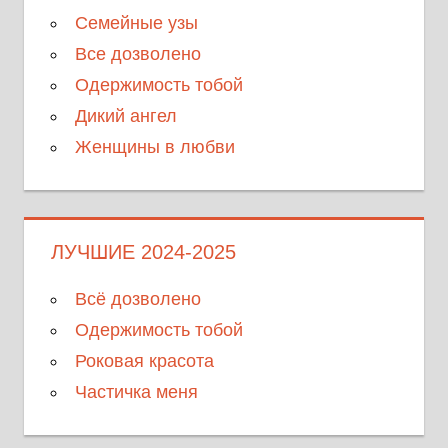
Семейные узы
Все дозволено
Одержимость тобой
Дикий ангел
Женщины в любви
ЛУЧШИЕ 2024-2025
Всё дозволено
Одержимость тобой
Роковая красота
Частичка меня