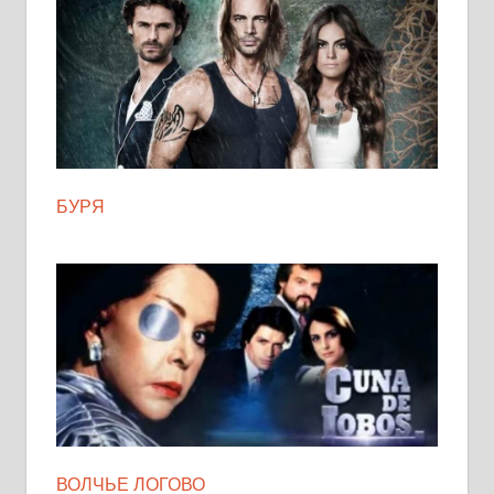
БУРЯ
ВОЛЧЬЕ ЛОГОВО