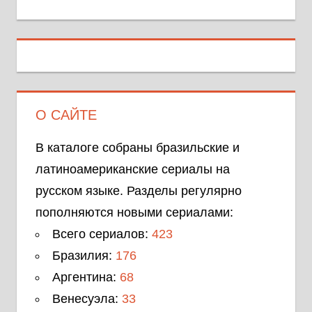
О САЙТЕ
В каталоге собраны бразильские и
латиноамериканские сериалы на
русском языке. Разделы регулярно
пополняются новыми сериалами:
Всего сериалов:
423
Бразилия:
176
Аргентина:
68
Венесуэла:
33