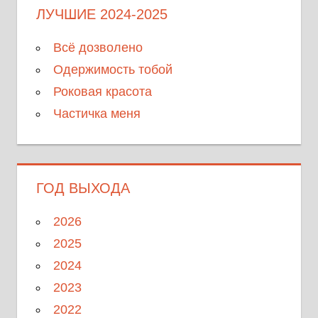
ЛУЧШИЕ 2024-2025
Всё дозволено
Одержимость тобой
Роковая красота
Частичка меня
ГОД ВЫХОДА
2026
2025
2024
2023
2022