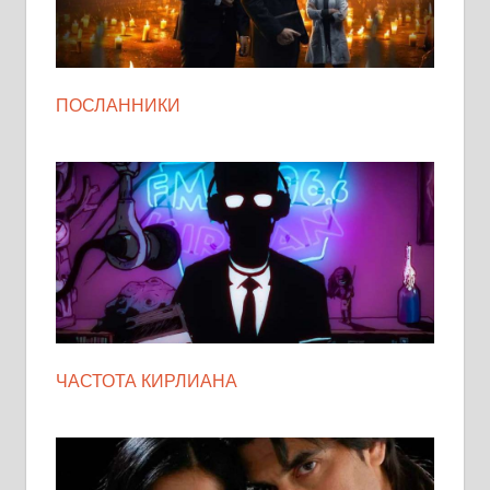
ПОСЛАННИКИ
ЧАСТОТА КИРЛИАНА