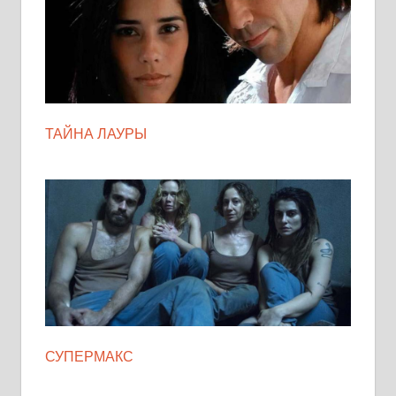
ТАЙНА ЛАУРЫ
СУПЕРМАКС