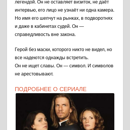
легендой. Он не оставляет визиток, не даёт
интервью, его лицо не узнаёт ни одна камера.
Но имя его шепчут на рынках, в подворотнях
и даже в кабинетах судей. Он —
справедливость вне закона.
Герой без маски, которого никто не видел, но
все надеются однажды встретить.
Он не ищет славы. Он — символ. И символов
не арестовывают.
ПОДРОБНЕЕ О СЕРИАЛЕ