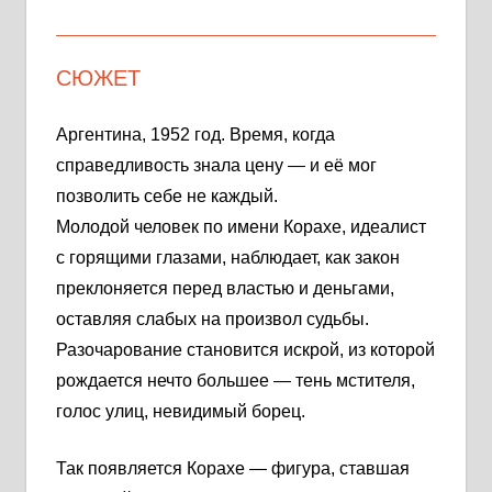
СЮЖЕТ
Аргентина, 1952 год. Время, когда
справедливость знала цену — и её мог
позволить себе не каждый.
Молодой человек по имени Корахе, идеалист
с горящими глазами, наблюдает, как закон
преклоняется перед властью и деньгами,
оставляя слабых на произвол судьбы.
Разочарование становится искрой, из которой
рождается нечто большее — тень мстителя,
голос улиц, невидимый борец.
Так появляется Корахе — фигура, ставшая