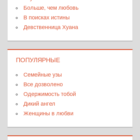
Больше, чем любовь
В поисках истины
Девственница Хуана
ПОПУЛЯРНЫЕ
Семейные узы
Все дозволено
Одержимость тобой
Дикий ангел
Женщины в любви