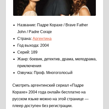
Название: Падре Корахе / Brave Father
John / Padre Coraje
Страна:
Аргентина
Год выхода: 2004
Серий: 189
Жанр: боевик, детектив, драма, мелодрама,
приключения
Озвучка: Проф. Многоголосый
Смотреть аргентинский сериал «Падре
Корахе» 2004 года онлайн бесплатно на
русском языке можно на этой странице —
плеер доступен без регистрации.