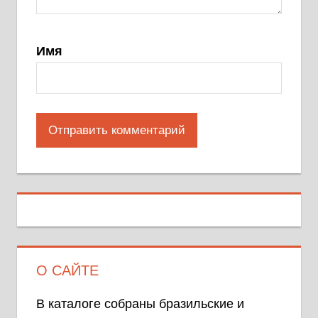
Имя
О САЙТЕ
В каталоге собраны бразильские и