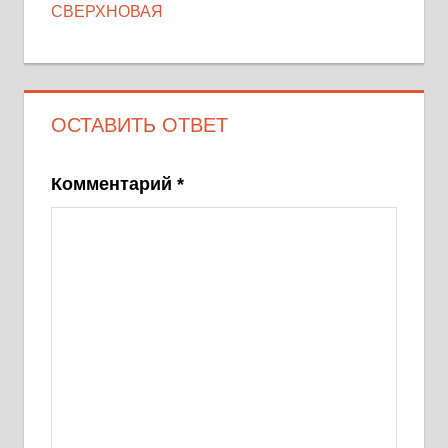
СВЕРХНОВАЯ
ОСТАВИТЬ ОТВЕТ
Комментарий
*