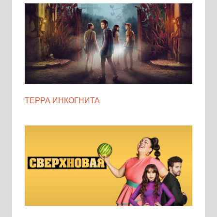
ТЕРРА ИНКОГНИТА