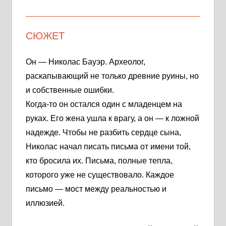
СЮЖЕТ
Он — Николас Бауэр. Археолог,
раскапывающий не только древние руины, но
и собственные ошибки.
Когда-то он остался один с младенцем на
руках. Его жена ушла к врагу, а он — к ложной
надежде. Чтобы не разбить сердце сына,
Николас начал писать письма от имени той,
кто бросила их. Письма, полные тепла,
которого уже не существовало. Каждое
письмо — мост между реальностью и
иллюзией.