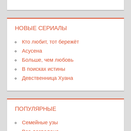
НОВЫЕ СЕРИАЛЫ
Кто любит, тот бережёт
Асусена
Больше, чем любовь
В поисках истины
Девственница Хуана
ПОПУЛЯРНЫЕ
Семейные узы