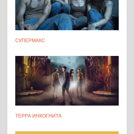
СУПЕРМАКС
ТЕРРА ИНКОГНИТА