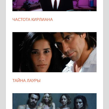
ЧАСТОТА КИРЛИАНА
ТАЙНА ЛАУРЫ