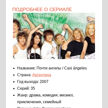
ПОДРОБНЕЕ О СЕРИАЛЕ
Название: Почти ангелы / Casi ángeles
Страна:
Аргентина
Год выхода: 2007
Серий: 35
Жанр: драма, комедия, мюзикл,
приключения, семейный