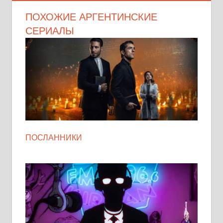
ПОХОЖИЕ АРГЕНТИНСКИЕ
СЕРИАЛЫ
ПОСЛАННИКИ