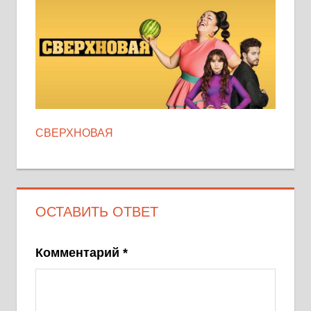
СВЕРХНОВАЯ
ОСТАВИТЬ ОТВЕТ
Комментарий
*