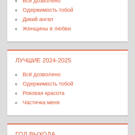
Все дозволено
Одержимость тобой
Дикий ангел
Женщины в любви
ЛУЧШИЕ 2024-2025
Всё дозволено
Одержимость тобой
Роковая красота
Частичка меня
ГОД ВЫХОДА