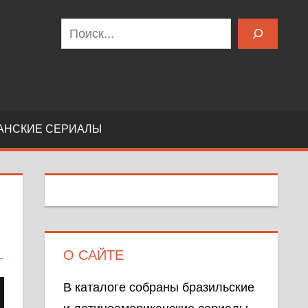
Поиск
АНСКИЕ СЕРИАЛЫ
О САЙТЕ
В каталоге собраны бразильские