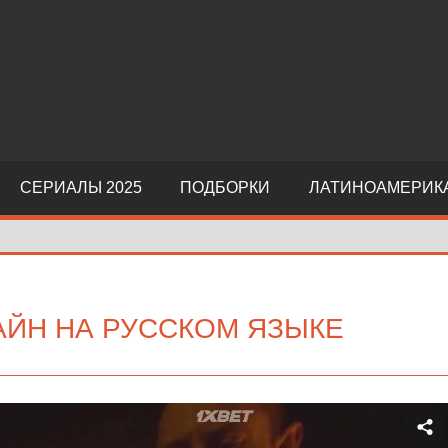
СЕРИАЛЫ 2025
ПОДБОРКИ
ЛАТИНОАМЕРИК
АЙН НА РУССКОМ ЯЗЫКЕ