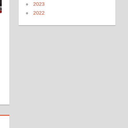
2023
2022