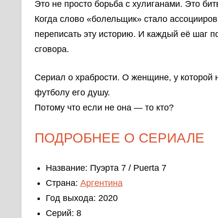
Это не просто борьба с хулиганами. Это би
Когда слово «болельщик» стало ассоцииров
переписать эту историю. И каждый её шаг п
сговора.
Сериал о храбрости. О женщине, у которой н
футболу его душу.
Потому что если не она — то кто?
ПОДРОБНЕЕ О СЕРИАЛЕ
Название: Пуэрта 7 / Puerta 7
Страна:
Аргентина
Год выхода: 2020
Серий: 8