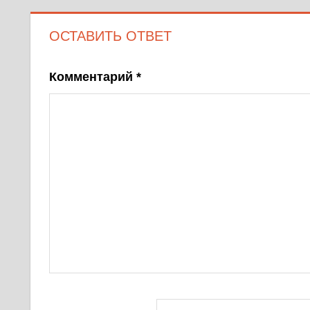
ОСТАВИТЬ ОТВЕТ
Комментарий
*