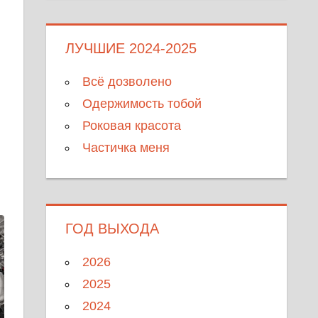
ЛУЧШИЕ 2024-2025
Всё дозволено
Одержимость тобой
Роковая красота
Частичка меня
ГОД ВЫХОДА
2026
2025
2024