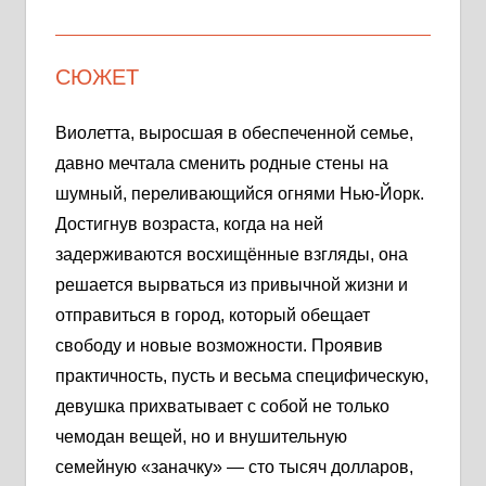
СЮЖЕТ
Виолетта, выросшая в обеспеченной семье,
давно мечтала сменить родные стены на
шумный, переливающийся огнями Нью-Йорк.
Достигнув возраста, когда на ней
задерживаются восхищённые взгляды, она
решается вырваться из привычной жизни и
отправиться в город, который обещает
свободу и новые возможности. Проявив
практичность, пусть и весьма специфическую,
девушка прихватывает с собой не только
чемодан вещей, но и внушительную
семейную «заначку» — сто тысяч долларов,