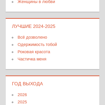
Женщины в любви
ЛУЧШИЕ 2024-2025
Всё дозволено
Одержимость тобой
Роковая красота
Частичка меня
ГОД ВЫХОДА
2026
2025