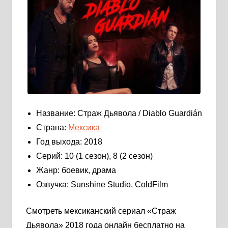
Название: Страж Дьявола / Diablo Guardián
Страна:
Мексика
Год выхода: 2018
Серий: 10 (1 сезон), 8 (2 сезон)
Жанр: боевик, драма
Озвучка: Sunshine Studio, ColdFilm
Смотреть мексиканский сериал «Страж
Дьявола» 2018 года онлайн бесплатно на