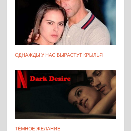
ОДНАЖДЫ У НАС ВЫРАСТУТ КРЫЛЬЯ
ТЁМНОЕ ЖЕЛАНИЕ