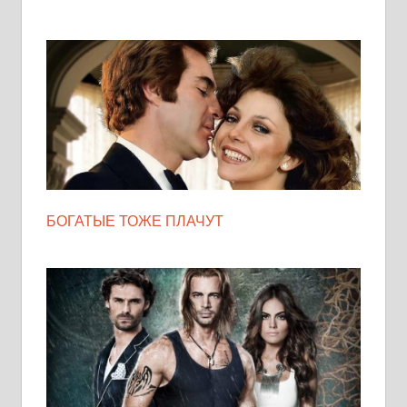
БОГАТЫЕ ТОЖЕ ПЛАЧУТ