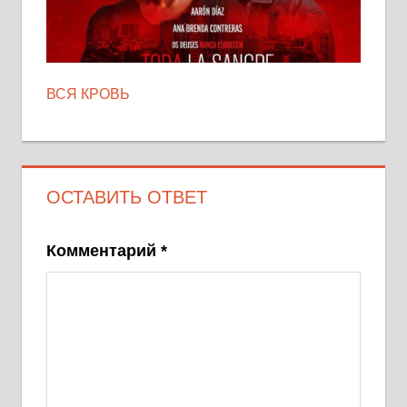
ВСЯ КРОВЬ
ОСТАВИТЬ ОТВЕТ
Комментарий
*