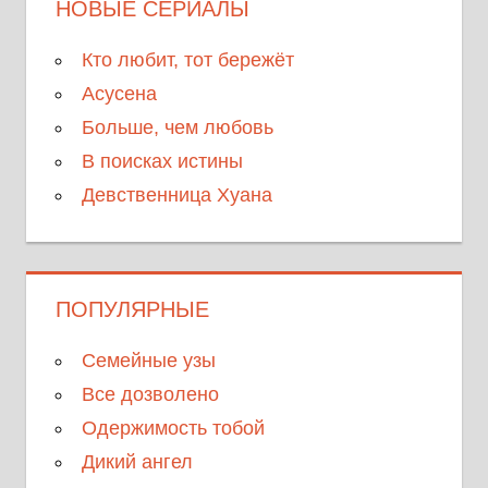
НОВЫЕ СЕРИАЛЫ
Кто любит, тот бережёт
Асусена
Больше, чем любовь
В поисках истины
Девственница Хуана
ПОПУЛЯРНЫЕ
Семейные узы
Все дозволено
Одержимость тобой
Дикий ангел