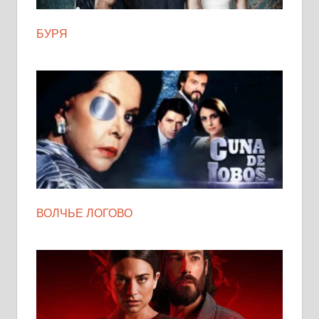
БУРЯ
ВОЛЧЬЕ ЛОГОВО