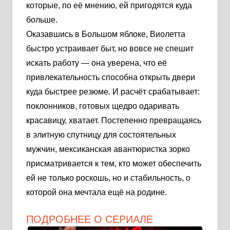
которые, по её мнению, ей пригодятся куда
больше.
Оказавшись в Большом яблоке, Виолетта
быстро устраивает быт, но вовсе не спешит
искать работу — она уверена, что её
привлекательность способна открыть двери
куда быстрее резюме. И расчёт срабатывает:
поклонников, готовых щедро одаривать
красавицу, хватает. Постепенно превращаясь
в элитную спутницу для состоятельных
мужчин, мексиканская авантюристка зорко
присматривается к тем, кто может обеспечить
ей не только роскошь, но и стабильность, о
которой она мечтала ещё на родине.
ПОДРОБНЕЕ О СЕРИАЛЕ