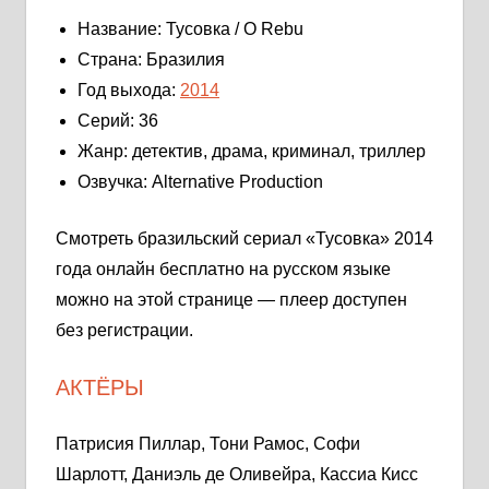
Название: Тусовка / O Rebu
Страна: Бразилия
Год выхода:
2014
Серий: 36
Жанр: детектив, драма, криминал, триллер
Озвучка: Alternative Production
Смотреть бразильский сериал «Тусовка» 2014
года онлайн бесплатно на русском языке
можно на этой странице — плеер доступен
без регистрации.
АКТЁРЫ
Патрисия Пиллар, Тони Рамос, Софи
Шарлотт, Даниэль де Оливейра, Кассиа Кисс