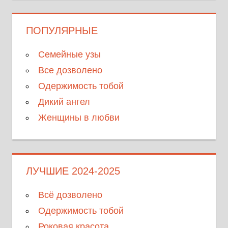
ПОПУЛЯРНЫЕ
Семейные узы
Все дозволено
Одержимость тобой
Дикий ангел
Женщины в любви
ЛУЧШИЕ 2024-2025
Всё дозволено
Одержимость тобой
Роковая красота