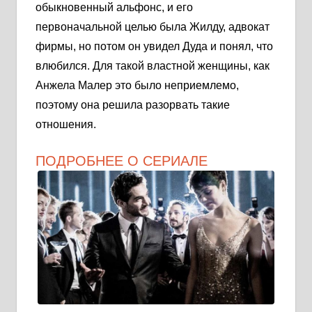
обыкновенный альфонс, и его
первоначальной целью была Жилду, адвокат
фирмы, но потом он увидел Дуда и понял, что
влюбился. Для такой властной женщины, как
Анжела Малер это было неприемлемо,
поэтому она решила разорвать такие
отношения.
ПОДРОБНЕЕ О СЕРИАЛЕ