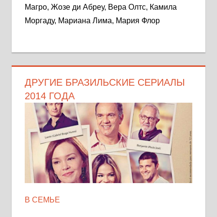
Магро, Жозе ди Абреу, Вера Олтс, Камила
Моргаду, Мариана Лима, Мария Флор
ДРУГИЕ БРАЗИЛЬСКИЕ СЕРИАЛЫ
2014 ГОДА
В СЕМЬЕ