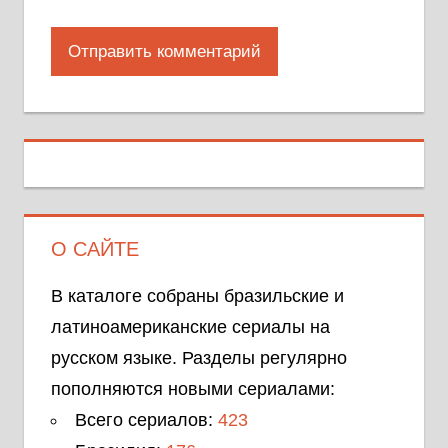
О САЙТЕ
В каталоге собраны бразильские и
латиноамериканские сериалы на
русском языке. Разделы регулярно
пополняются новыми сериалами:
Всего сериалов:
423