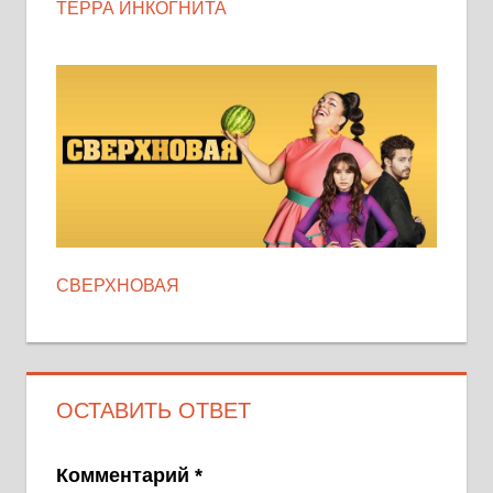
ТЕРРА ИНКОГНИТА
СВЕРХНОВАЯ
ОСТАВИТЬ ОТВЕТ
Комментарий
*