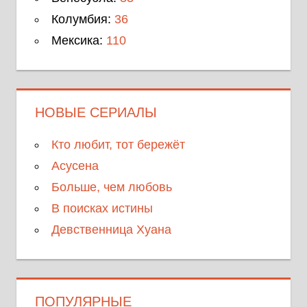
Колумбия:
36
Мексика:
110
НОВЫЕ СЕРИАЛЫ
Кто любит, тот бережёт
Асусена
Больше, чем любовь
В поисках истины
Девственница Хуана
ПОПУЛЯРНЫЕ