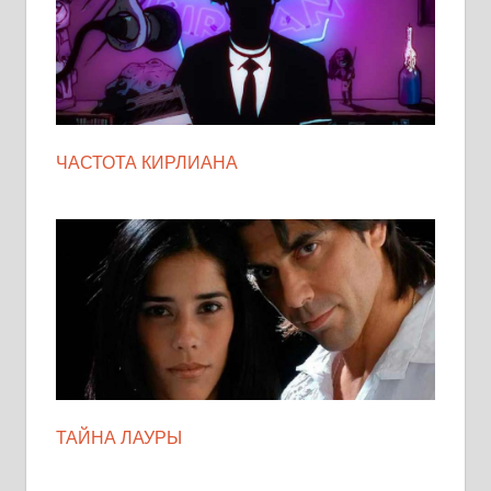
ЧАСТОТА КИРЛИАНА
ТАЙНА ЛАУРЫ