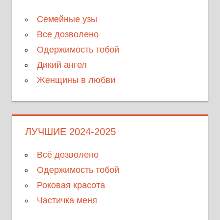
Семейные узы
Все дозволено
Одержимость тобой
Дикий ангел
Женщины в любви
ЛУЧШИЕ 2024-2025
Всё дозволено
Одержимость тобой
Роковая красота
Частичка меня