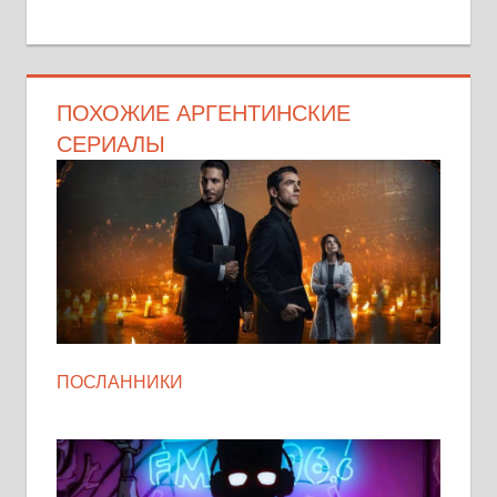
ПОХОЖИЕ АРГЕНТИНСКИЕ
СЕРИАЛЫ
ПОСЛАННИКИ