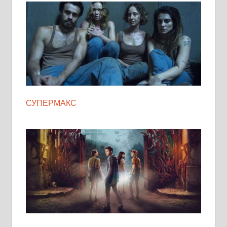
СУПЕРМАКС