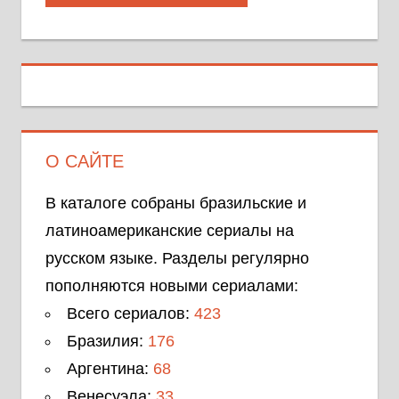
О САЙТЕ
В каталоге собраны бразильские и
латиноамериканские сериалы на
русском языке. Разделы регулярно
пополняются новыми сериалами:
Всего сериалов:
423
Бразилия:
176
Аргентина:
68
Венесуэла:
33