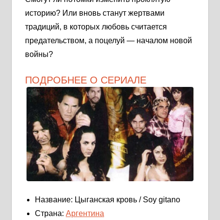
историю? Или вновь станут жертвами
традиций, в которых любовь считается
предательством, а поцелуй — началом новой
войны?
ПОДРОБНЕЕ О СЕРИАЛЕ
Название: Цыганская кровь / Soy gitano
Страна:
Аргентина