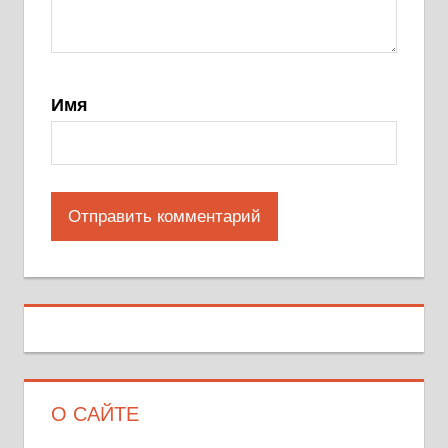
Имя
О САЙТЕ