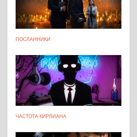
ПОСЛАННИКИ
ЧАСТОТА КИРЛИАНА