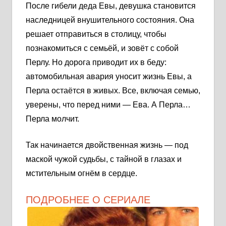
После гибели деда Евы, девушка становится
наследницей внушительного состояния. Она
решает отправиться в столицу, чтобы
познакомиться с семьёй, и зовёт с собой
Перлу. Но дорога приводит их в беду:
автомобильная авария уносит жизнь Евы, а
Перла остаётся в живых. Все, включая семью,
уверены, что перед ними — Ева. А Перла…
Перла молчит.
Так начинается двойственная жизнь — под
маской чужой судьбы, с тайной в глазах и
мстительным огнём в сердце.
ПОДРОБНЕЕ О СЕРИАЛЕ