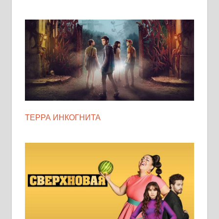
ТЕРРА ИНКОГНИТА