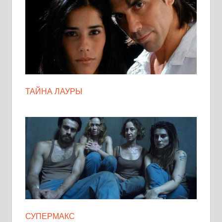
ТАЙНА ЛАУРЫ
СУПЕРМАКС