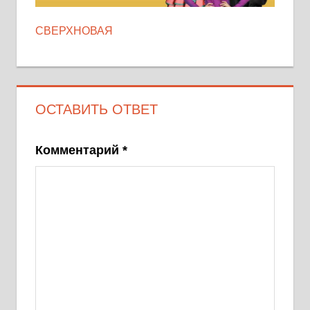
СВЕРХНОВАЯ
ОСТАВИТЬ ОТВЕТ
Комментарий
*