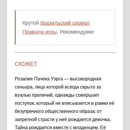
Крутой
бразильский сериал
Правила игры
. Рекомендуем!
СЮЖЕТ
Розалия Пачека Уэрга — высокородная
сеньора, лицо которой всегда скрыто за
вуалью приличий, однажды совершает
поступок, который не вписывается в рамки её
безупречного общественного образа: от
запретной страсти у неё рождается девочка.
Тайна рождается вместе с младенцем. Её