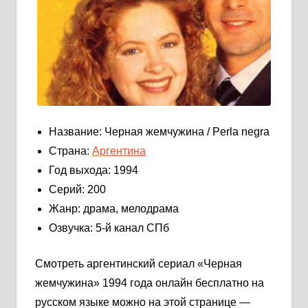
Название: Черная жемчужина / Perla negra
Страна:
Аргентина
Год выхода: 1994
Серий: 200
Жанр: драма, мелодрама
Озвучка: 5-й канал СПб
Смотреть аргентинский сериал «Черная
жемчужина» 1994 года онлайн бесплатно на
русском языке можно на этой странице —