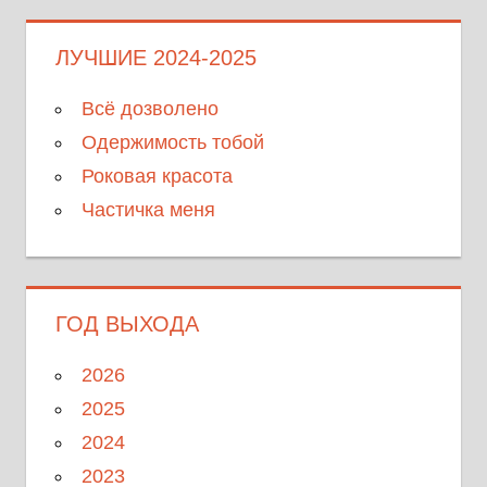
ЛУЧШИЕ 2024-2025
Всё дозволено
Одержимость тобой
Роковая красота
Частичка меня
ГОД ВЫХОДА
2026
2025
2024
2023