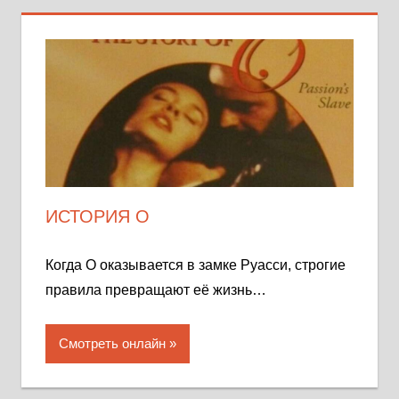
ИСТОРИЯ О
Когда О оказывается в замке Руасси, строгие
правила превращают её жизнь…
Смотреть онлайн