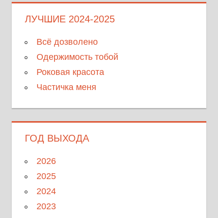
ЛУЧШИЕ 2024-2025
Всё дозволено
Одержимость тобой
Роковая красота
Частичка меня
ГОД ВЫХОДА
2026
2025
2024
2023