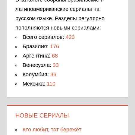
латиноамериканские сериалы на
русском языке. Разделы регулярно
пополняются новыми сериалами:
Всего сериалов:
423
Бразилия:
176
Аргентина:
68
Венесуэла:
33
Колумбия:
36
Мексика:
110
НОВЫЕ СЕРИАЛЫ
Кто любит, тот бережёт