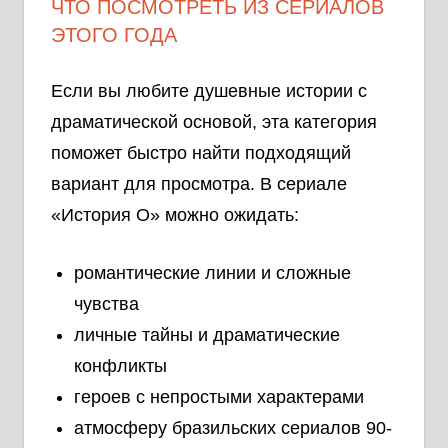
ЧТО ПОСМОТРЕТЬ ИЗ СЕРИАЛОВ
ЭТОГО ГОДА
Если вы любите душевные истории с
драматической основой, эта категория
поможет быстро найти подходящий
вариант для просмотра. В сериале
«История О» можно ожидать:
романтические линии и сложные
чувства
личные тайны и драматические
конфликты
героев с непростыми характерами
атмосферу бразильских сериалов 90-