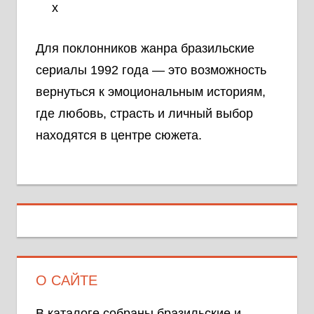
х
Для поклонников жанра бразильские
сериалы 1992 года — это возможность
вернуться к эмоциональным историям,
где любовь, страсть и личный выбор
находятся в центре сюжета.
О САЙТЕ
В каталоге собраны бразильские и