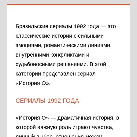
Бразильские сериалы 1992 года — это
классические истории с сильными
эмоциями, романтическими линиями,
внутренними конфликтами и
судьбоносными решениями. В этой
категории представлен сериал
«История О».
СЕРИАЛЫ 1992 ГОДА
«История О» — драматичная история, в
которой важную роль играют чувства,
личный выбор, отношения между