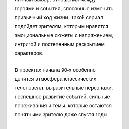
героями и события, способные изменить
привычный ход жизни. Такой сериал
подойдет зрителям, которым нравятся
эмоциональные сюжеты с напряжением,
интригой и постепенным раскрытием
характеров.
В проектах начала 90-х особенно
ценится атмосфера классических
теленовелл: выразительные персонажи,
неспешное развитие событий, сильные
переживания и темы, которые остаются
понятными зрителю даже спустя годы.