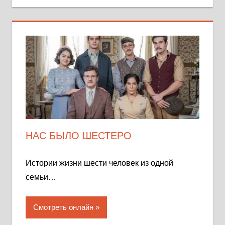
НАС БЫЛО ШЕСТЕРО
Истории жизни шести человек из одной
семьи…
Смотреть онлайн