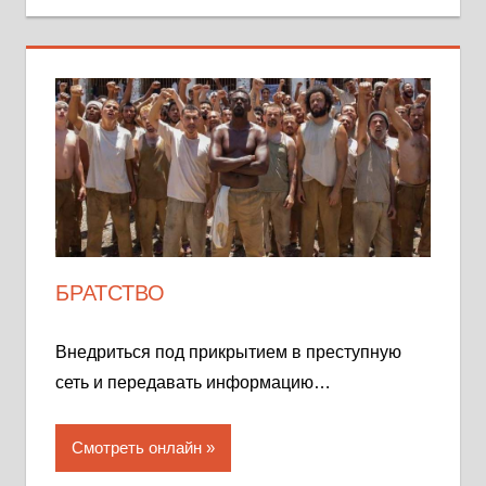
БРАТСТВО
Внедриться под прикрытием в преступную
сеть и передавать информацию…
Смотреть онлайн