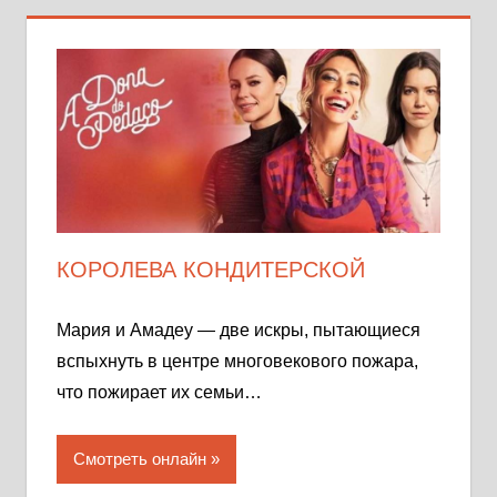
КОРОЛЕВА КОНДИТЕРСКОЙ
Мария и Амадеу — две искры, пытающиеся
вспыхнуть в центре многовекового пожара,
что пожирает их семьи…
Смотреть онлайн