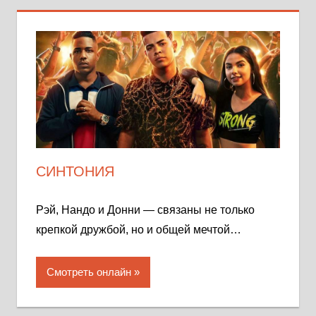
СИНТОНИЯ
Рэй, Нандо и Донни — связаны не только
крепкой дружбой, но и общей мечтой…
Смотреть онлайн