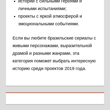
истории с сильными героями и
личными испытаниями;
проекты с яркой атмосферой и
эмоциональными событиями.
Если вы любите бразильские сериалы с
живыми персонажами, выразительной
драмой и разными жанрами, эта
категория поможет выбрать интересную
историю среди проектов 2019 года.