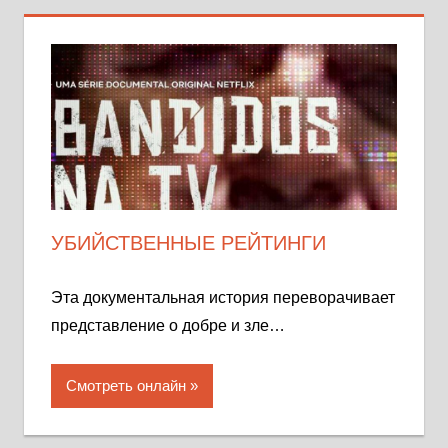
УБИЙСТВЕННЫЕ РЕЙТИНГИ
Эта документальная история переворачивает
представление о добре и зле…
Смотреть онлайн