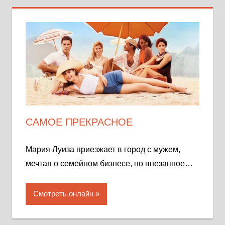
САМОЕ ПРЕКРАСНОЕ
Мария Луиза приезжает в город с мужем,
мечтая о семейном бизнесе, но внезапное…
Смотреть онлайн