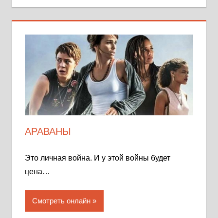
АРАВАНЫ
Это личная война. И у этой войны будет
цена…
Смотреть онлайн