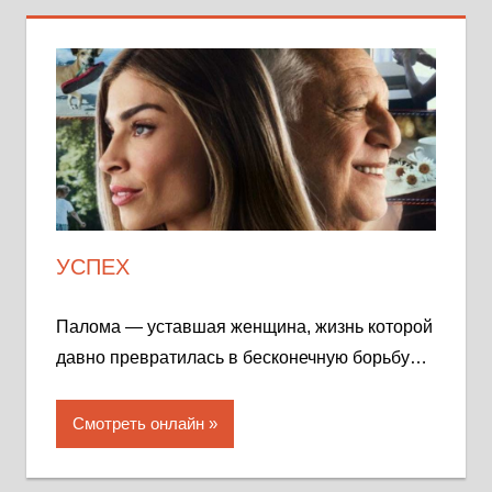
УСПЕХ
Палома — уставшая женщина, жизнь которой
давно превратилась в бесконечную борьбу…
Смотреть онлайн