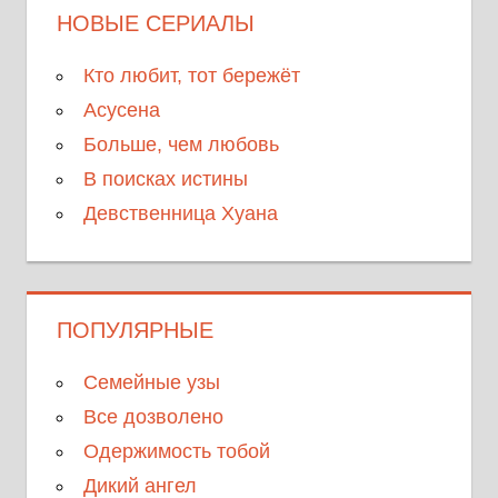
НОВЫЕ СЕРИАЛЫ
Кто любит, тот бережёт
Асусена
Больше, чем любовь
В поисках истины
Девственница Хуана
ПОПУЛЯРНЫЕ
Семейные узы
Все дозволено
Одержимость тобой
Дикий ангел