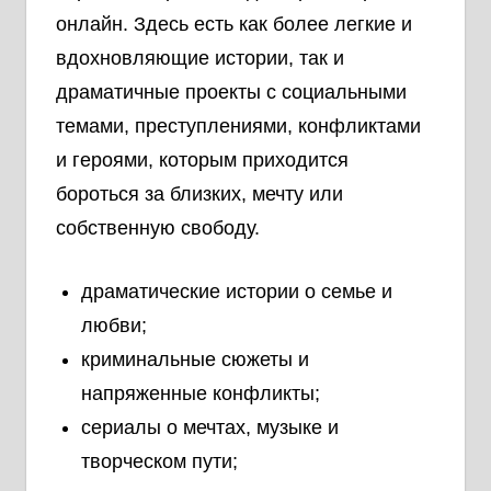
онлайн. Здесь есть как более легкие и
вдохновляющие истории, так и
драматичные проекты с социальными
темами, преступлениями, конфликтами
и героями, которым приходится
бороться за близких, мечту или
собственную свободу.
драматические истории о семье и
любви;
криминальные сюжеты и
напряженные конфликты;
сериалы о мечтах, музыке и
творческом пути;