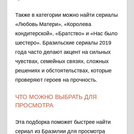
Также в категории можно найти сериалы
«Любовь Матери», «Королева
кондитерской», «Братство» и «Нас было
шестеро». Бразильские сериалы 2019
года часто делают акцент на сильных
чувствах, семейных связях, сложных
решениях и обстоятельствах, которые
проверяют героев на прочность.
ЧТО МОЖНО ВЫБРАТЬ ДЛЯ
ПРОСМОТРА
Эта подборка поможет быстрее найти
сериал из Бразилии для просмотра