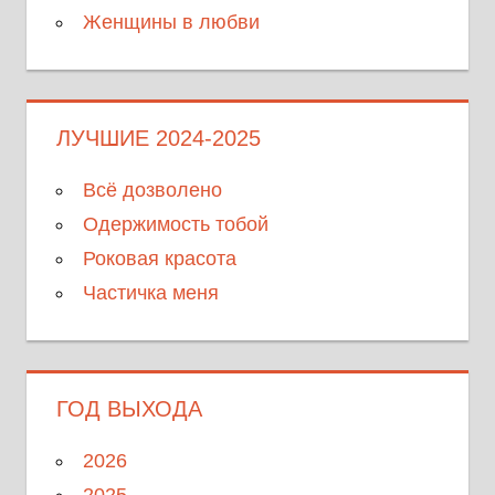
Женщины в любви
ЛУЧШИЕ 2024-2025
Всё дозволено
Одержимость тобой
Роковая красота
Частичка меня
ГОД ВЫХОДА
2026
2025