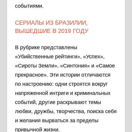
событиями.
СЕРИАЛЫ ИЗ БРАЗИЛИИ,
ВЫШЕДШИЕ В 2019 ГОДУ
В рубрике представлены
«Убийственные рейтинги», «Успех»,
«Сироты Земли», «Синтония» и «Самое
прекрасное». Эти истории отличаются
по настроению: одни строятся вокруг
напряженной интриги и криминальных
событий, другие раскрывают темы
любви, дружбы, творчества, поиска себя
и желания вырваться за пределы
привычной жизни.