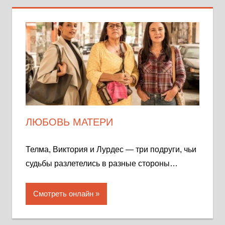
ЛЮБОВЬ МАТЕРИ
Телма, Виктория и Лурдес — три подруги, чьи
судьбы разлетелись в разные стороны…
Смотреть онлайн