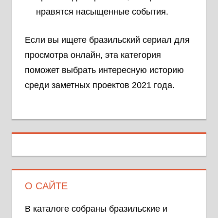
нравятся насыщенные события.
Если вы ищете бразильский сериал для
просмотра онлайн, эта категория
поможет выбрать интересную историю
среди заметных проектов 2021 года.
О САЙТЕ
В каталоге собраны бразильские и