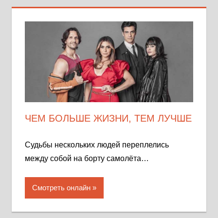
ЧЕМ БОЛЬШЕ ЖИЗНИ, ТЕМ ЛУЧШЕ
Судьбы нескольких людей переплелись
между собой на борту самолёта…
Смотреть онлайн