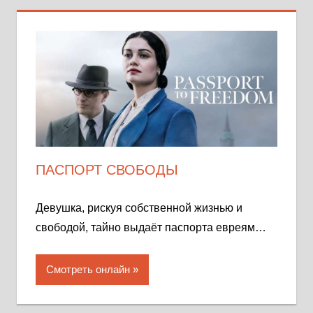
ПАСПОРТ СВОБОДЫ
Девушка, рискуя собственной жизнью и
свободой, тайно выдаёт паспорта евреям…
Смотреть онлайн