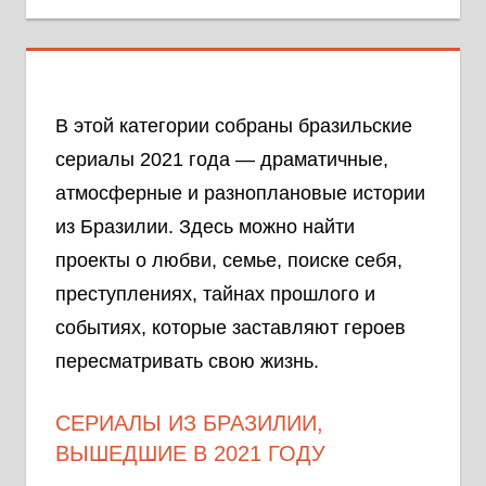
В этой категории собраны бразильские
сериалы 2021 года — драматичные,
атмосферные и разноплановые истории
из Бразилии. Здесь можно найти
проекты о любви, семье, поиске себя,
преступлениях, тайнах прошлого и
событиях, которые заставляют героев
пересматривать свою жизнь.
СЕРИАЛЫ ИЗ БРАЗИЛИИ,
ВЫШЕДШИЕ В 2021 ГОДУ