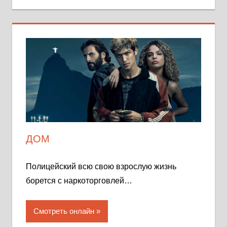
ДОМ
Полицейский всю свою взрослую жизнь
борется с наркоторговлей…
Смотреть онлайн