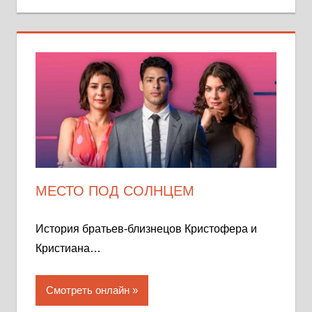
МЕСТО ПОД СОЛНЦЕМ
История братьев-близнецов Кристофера и
Кристиана…
Смотреть онлайн