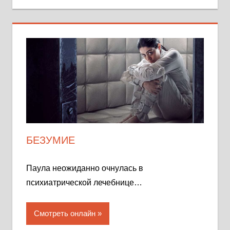
БЕЗУМИЕ
Паула неожиданно очнулась в
психиатрической лечебнице…
Смотреть онлайн