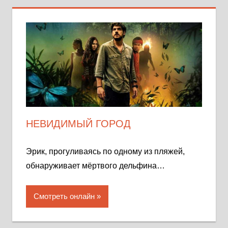
НЕВИДИМЫЙ ГОРОД
Эрик, прогуливаясь по одному из пляжей,
обнаруживает мёртвого дельфина…
Смотреть онлайн