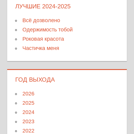
ЛУЧШИЕ 2024-2025
Всё дозволено
Одержимость тобой
Роковая красота
Частичка меня
ГОД ВЫХОДА
2026
2025
2024
2023
2022