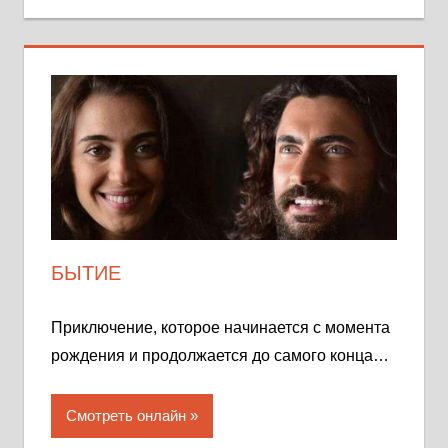
БЫТИЕ
Приключение, которое начинается с момента
рождения и продолжается до самого конца…
Смотреть онлайн