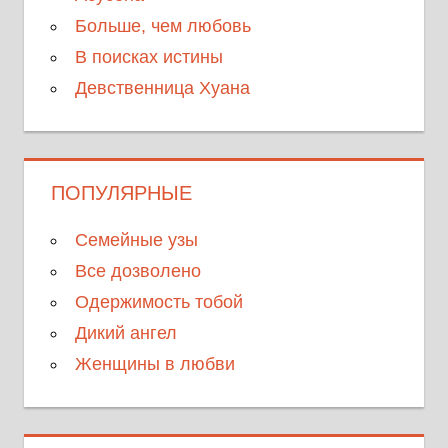
Больше, чем любовь
В поисках истины
Девственница Хуана
ПОПУЛЯРНЫЕ
Семейные узы
Все дозволено
Одержимость тобой
Дикий ангел
Женщины в любви