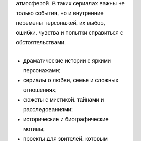
атмосферой. В таких сериалах важны не
только события, но и внутренние
перемены персонажей, их выбор,
ошибки, чувства и попытки справиться с
обстоятельствами.
драматические истории с яркими
персонажами;
сериалы о любви, семье и сложных
отношениях;
сюжеты с мистикой, тайнами и
расследованиями;
исторические и биографические
мотивы;
проекты для зрителей, которым