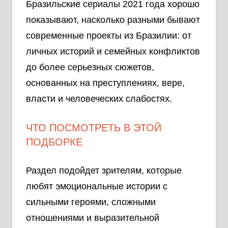
Бразильские сериалы 2021 года хорошо
показывают, насколько разными бывают
современные проекты из Бразилии: от
личных историй и семейных конфликтов
до более серьезных сюжетов,
основанных на преступлениях, вере,
власти и человеческих слабостях.
ЧТО ПОСМОТРЕТЬ В ЭТОЙ
ПОДБОРКЕ
Раздел подойдет зрителям, которые
любят эмоциональные истории с
сильными героями, сложными
отношениями и выразительной