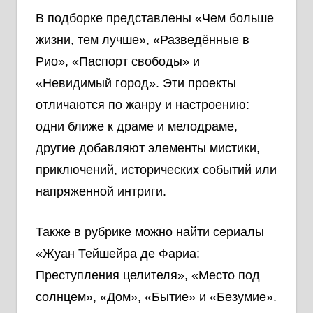
В подборке представлены «Чем больше
жизни, тем лучше», «Разведённые в
Рио», «Паспорт свободы» и
«Невидимый город». Эти проекты
отличаются по жанру и настроению:
одни ближе к драме и мелодраме,
другие добавляют элементы мистики,
приключений, исторических событий или
напряженной интриги.
Также в рубрике можно найти сериалы
«Жуан Тейшейра де Фариа:
Преступления целителя», «Место под
солнцем», «Дом», «Бытие» и «Безумие».