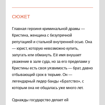
СЮЖЕТ
Главная героиня криминальной драмы —
Кристина, женщина с безупречной
репутацией и стальной внутренней осью. Она
— юрист, которую невозможно купить,
запугать или обмануть. Её имя внушает
уважение в зале суда, но за его пределами у
Кристины есть своя уязвимость — брат, давно
отбывающий срок в тюрьме. Он —
легендарный лидер банды «Братство», с
которым она не общалась уже много лет.
Однажды государство делает ей