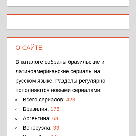
О САЙТЕ
В каталоге собраны бразильские и
латиноамериканские сериалы на
русском языке. Разделы регулярно
пополняются новыми сериалами:
Всего сериалов:
423
Бразилия:
176
Аргентина:
68
Венесуэла:
33