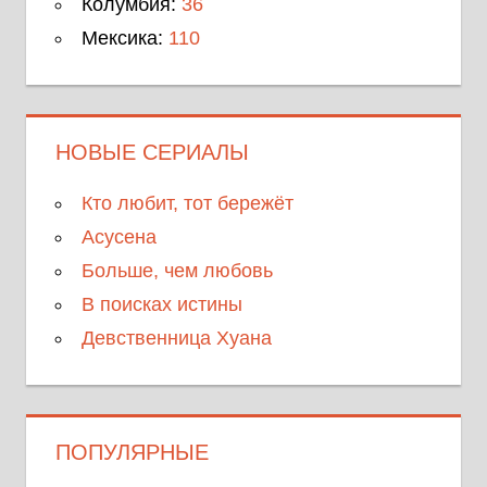
Колумбия:
36
Мексика:
110
НОВЫЕ СЕРИАЛЫ
Кто любит, тот бережёт
Асусена
Больше, чем любовь
В поисках истины
Девственница Хуана
ПОПУЛЯРНЫЕ