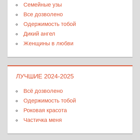
Семейные узы
Все дозволено
Одержимость тобой
Дикий ангел
Женщины в любви
ЛУЧШИЕ 2024-2025
Всё дозволено
Одержимость тобой
Роковая красота
Частичка меня