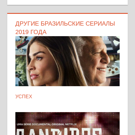
ДРУГИЕ БРАЗИЛЬСКИЕ СЕРИАЛЫ
2019 ГОДА
УСПЕХ