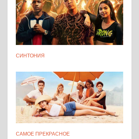
СИНТОНИЯ
САМОЕ ПРЕКРАСНОЕ