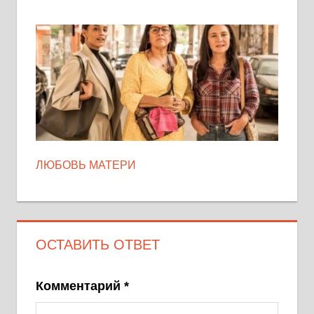
ЛЮБОВЬ МАТЕРИ
ОСТАВИТЬ ОТВЕТ
Комментарий
*