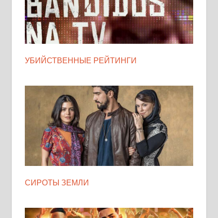
УБИЙСТВЕННЫЕ РЕЙТИНГИ
СИРОТЫ ЗЕМЛИ