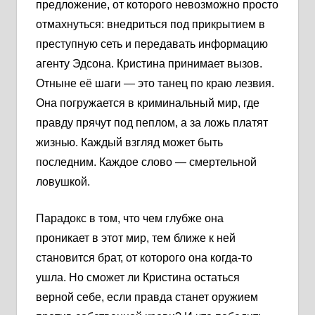
предложение, от которого невозможно просто
отмахнуться: внедриться под прикрытием в
преступную сеть и передавать информацию
агенту Эдсона. Кристина принимает вызов.
Отныне её шаги — это танец по краю лезвия.
Она погружается в криминальный мир, где
правду прячут под пеплом, а за ложь платят
жизнью. Каждый взгляд может быть
последним. Каждое слово — смертельной
ловушкой.
Парадокс в том, что чем глубже она
проникает в этот мир, тем ближе к ней
становится брат, от которого она когда-то
ушла. Но сможет ли Кристина остаться
верной себе, если правда станет оружием